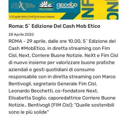
Roma: 5^ Edizione Del Cash Mob Etico
28 Aprile 2020
ROMA - 29 aprile, dalle ore 10.00, 5^ Edizione del
Cash #MobEtico. in diretta streaming con Fim
Cisl, Next, Corriere Buone Notizie. NeXt e Fim Cisl
di nuovo insieme per valorizzare buone pratiche
aziendali e gesti quotidiani di consumo
responsabile con in diretta streaming con Marco
Bentivogli, segretario Generale Fim Cisl,
Leonardo Becchetti, co-fondatore Next,
Elisabetta Soglio, caporedattrice Corriere Buone
Notizie.. Bentivogli (FIM Cisl): "Quelle sostenibili
sono le più solide"