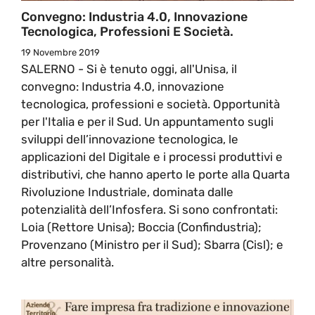
Convegno: Industria 4.0, Innovazione
Tecnologica, Professioni E Società.
19 Novembre 2019
SALERNO - Si è tenuto oggi, all'Unisa, il
convegno: Industria 4.0, innovazione
tecnologica, professioni e società. Opportunità
per l'Italia e per il Sud. Un appuntamento sugli
sviluppi dell’innovazione tecnologica, le
applicazioni del Digitale e i processi produttivi e
distributivi, che hanno aperto le porte alla Quarta
Rivoluzione Industriale, dominata dalle
potenzialità dell’Infosfera. Si sono confrontati:
Loia (Rettore Unisa); Boccia (Confindustria);
Provenzano (Ministro per il Sud); Sbarra (Cisl); e
altre personalità.