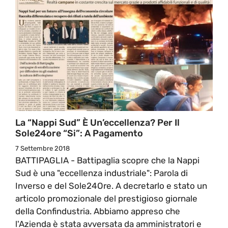
La “Nappi Sud” È Un’eccellenza? Per Il
Sole24ore “Si”: A Pagamento
7 Settembre 2018
BATTIPAGLIA - Battipaglia scopre che la Nappi
Sud è una "eccellenza industriale": Parola di
Inverso e del Sole24Ore. A decretarlo e stato un
articolo promozionale del prestigioso giornale
della Confindustria. Abbiamo appreso che
l'Azienda è stata avversata da amministratori e