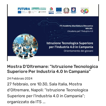
Mostra D’Oltremare: “Istruzione Tecnologica
Superiore Per Industria 4.0 In Campania”
24 Febbraio 2024
27 febbraio, ore 10:30, Sala Italia, Mostra
d’Oltremare, Napoli: “Istruzione Tecnologica
Superiore per l’Industria 4.0 in Campania”;
organizzato da ITS ...