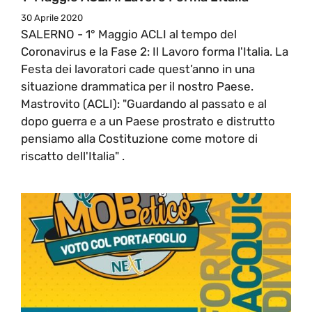
30 Aprile 2020
SALERNO - 1° Maggio ACLI al tempo del
Coronavirus e la Fase 2: Il Lavoro forma l'Italia. La
Festa dei lavoratori cade quest’anno in una
situazione drammatica per il nostro Paese.
Mastrovito (ACLI): "Guardando al passato e al
dopo guerra e a un Paese prostrato e distrutto
pensiamo alla Costituzione come motore di
riscatto dell'Italia" .