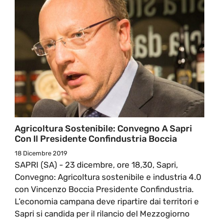
Agricoltura Sostenibile: Convegno A Sapri
Con Il Presidente Confindustria Boccia
18 Dicembre 2019
SAPRI (SA) - 23 dicembre, ore 18,30, Sapri,
Convegno: Agricoltura sostenibile e industria 4.0
con Vincenzo Boccia Presidente Confindustria.
L’economia campana deve ripartire dai territori e
Sapri si candida per il rilancio del Mezzogiorno