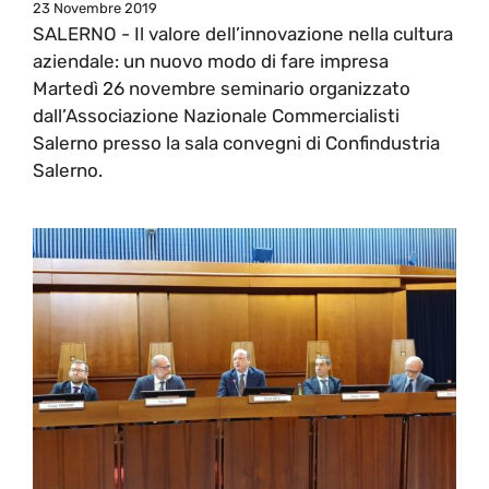
23 Novembre 2019
SALERNO - Il valore dell’innovazione nella cultura
aziendale: un nuovo modo di fare impresa
Martedì 26 novembre seminario organizzato
dall’Associazione Nazionale Commercialisti
Salerno presso la sala convegni di Confindustria
Salerno.