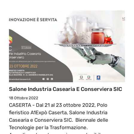
Salone Industria Casearia E Conserviera SIC
18 Ottobre 2022
CASERTA - Dal 21 al 23 ottobre 2022, Polo
fieristico A1Expò Caserta, Salone Industria
Casearia e Conserviera SIC. Biennale delle
Tecnologie per la Trasformazione.