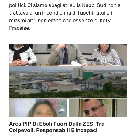
politici. Ci siamo sbagliati sulla Nappi Sud non si
trattava di un incendio ma di fuochi fatui e i
miasmi altri non erano che essenze di Koty
Fracaise.
Area PIP Di Eboli Fuori Dalla ZES: Tra
Colpevoli, Responsabili E Incapaci