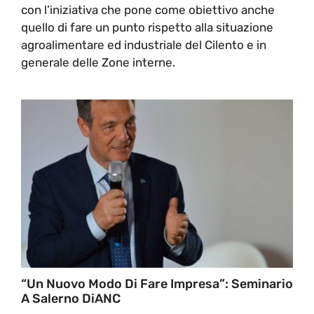
con l’iniziativa che pone come obiettivo anche
quello di fare un punto rispetto alla situazione
agroalimentare ed industriale del Cilento e in
generale delle Zone interne.
“Un Nuovo Modo Di Fare Impresa”: Seminario
A Salerno DiANC