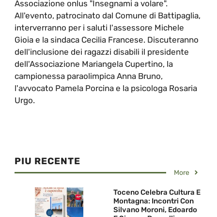
Associazione onlus "Insegnami a volare".
All'evento, patrocinato dal Comune di Battipaglia,
interverranno per i saluti l'assessore Michele
Gioia e la sindaca Cecilia Francese. Discuteranno
dell'inclusione dei ragazzi disabili il presidente
dell'Associazione Mariangela Cupertino, la
campionessa paraolimpica Anna Bruno,
l'avvocato Pamela Porcina e la psicologa Rosaria
Urgo.
PIU RECENTE
More
Toceno Celebra Cultura E
Montagna: Incontri Con
Silvano Moroni, Edoardo