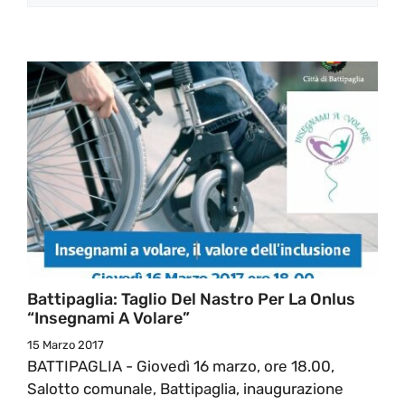
Battipaglia: Taglio Del Nastro Per La Onlus
“Insegnami A Volare”
15 Marzo 2017
BATTIPAGLIA - Giovedì 16 marzo, ore 18.00,
Salotto comunale, Battipaglia, inaugurazione