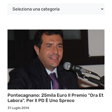
Categorie
Pontecagnano: 25mila Euro Il Premio “Ora Et
Labora”. Per Il PD È Uno Spreco
31 Luglio 2014