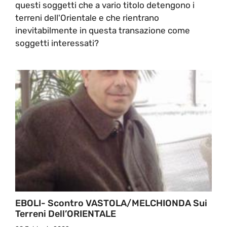
questi soggetti che a vario titolo detengono i
terreni dell'Orientale e che rientrano
inevitabilmente in questa transazione come
soggetti interessati?
EBOLI- Scontro VASTOLA/MELCHIONDA Sui
Terreni Dell’ORIENTALE