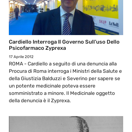
Cardiello Interroga Il Governo Sull’uso Dello
Psicofarmaco Zyprexa
17 Aprile 2012
ROMA - Cardiello a seguito di una denuncia alla
Procura di Roma interroga i Ministri della Salute e
della Giustizia Balduzzi e Severino per sapere se
un potente medicinale poteva essere
somministrato a minore. Il Medicinale oggetto
della denuncia è il Zyprexa.