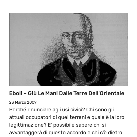
Eboli – Giù Le Mani Dalle Terre Dell'Orientale
23 Marzo 2009
Perché rinunciare agli usi civici? Chi sono gli
attuali occupatori di quei terreni e quale è la loro
legittimazione? E' possibile sapere chi si
avvantaggerà di questo accordo e chi c'è dietro