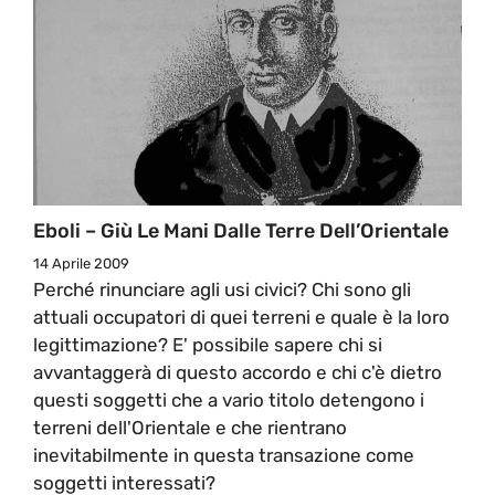
Eboli – Giù Le Mani Dalle Terre Dell’Orientale
14 Aprile 2009
Perché rinunciare agli usi civici? Chi sono gli
attuali occupatori di quei terreni e quale è la loro
legittimazione? E' possibile sapere chi si
avvantaggerà di questo accordo e chi c'è dietro
questi soggetti che a vario titolo detengono i
terreni dell'Orientale e che rientrano
inevitabilmente in questa transazione come
soggetti interessati?