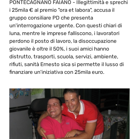
PONTECAGNANO FAIANO - Illegittimità e sprechi
i 25mila € al premio "ora et labora", accusa il
gruppo consiliare PD che presenta
un'interrogazione urgente. Con questi chiari di
luna, mentre le imprese falliscono, i lavoratori
perdono il posto di lavoro, la disoccupazione
giovanile è oltre il 50%, i suoi amici hanno
distrutto, trasporti, scuola, servizi, ambiente,
rifiuti, sanità Ernesto sica si permette il lusso di
finanziare un'iniziativa con 25mila euro.