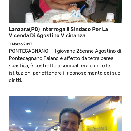
Lanzara(PD) Interroga Il Sindaco Per La
Vicenda Di Agostino Vicinanza
9 Marzo 2013
PONTECAGNANO - Il giovane 26enne Agostino di
Pontecagnano Faiano è affetto da tetra paresi
spastica, è costretto a combattere contro le
istituzioni per ottenere il riconoscimento dei suoi
diritti.