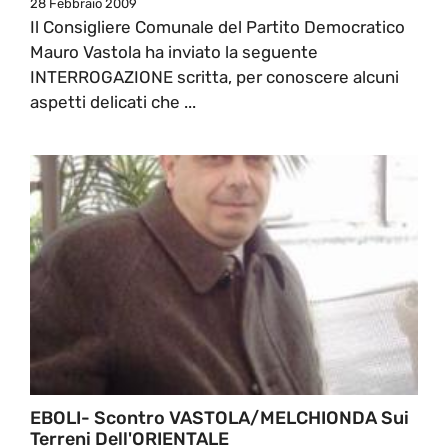
28 Febbraio 2009
Il Consigliere Comunale del Partito Democratico
Mauro Vastola ha inviato la seguente
INTERROGAZIONE scritta, per conoscere alcuni
aspetti delicati che ...
EBOLI- Scontro VASTOLA/MELCHIONDA Sui
Terreni Dell'ORIENTALE