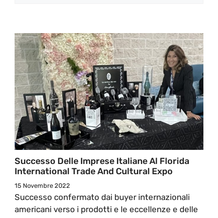
Successo Delle Imprese Italiane Al Florida
International Trade And Cultural Expo
15 Novembre 2022
Successo confermato dai buyer internazionali
americani verso i prodotti e le eccellenze e delle