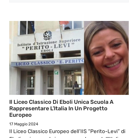
Il Liceo Classico Di Eboli Unica Scuola A
Rappresentare L’Italia In Un Progetto
Europeo
17 Maggio 2024
Il Liceo Classico Europeo dell’IIS “Perito-Levi” di