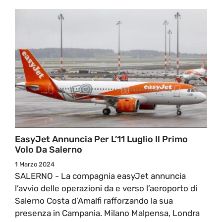
EasyJet Annuncia Per L’11 Luglio Il Primo
Volo Da Salerno
1 Marzo 2024
SALERNO - La compagnia easyJet annuncia
l’avvio delle operazioni da e verso l’aeroporto di
Salerno Costa d’Amalfi rafforzando la sua
presenza in Campania. Milano Malpensa, Londra