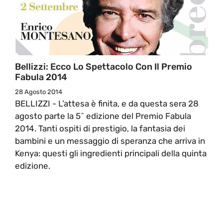
Bellizzi: Ecco Lo Spettacolo Con Il Premio
Fabula 2014
28 Agosto 2014
BELLIZZI - L’attesa è finita, e da questa sera 28
agosto parte la 5^ edizione del Premio Fabula
2014. Tanti ospiti di prestigio, la fantasia dei
bambini e un messaggio di speranza che arriva in
Kenya: questi gli ingredienti principali della quinta
edizione.