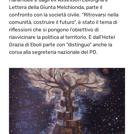
Lettera della Giunta Melchionda, parte il
confronto con la società civile. “Ritrovarsi nella
comunità, costruire il futuro”, è stato il tema di
riflessioni che si pongono l’obiettivo di
riavvicinare la politica al territorio. E dall'Hotel
Grazia di Eboli parte con "distinguo" anche la
corsa alla segreteria nazionale del PD.