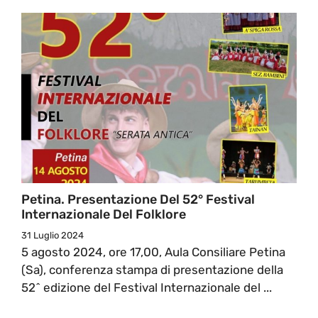
Petina. Presentazione Del 52° Festival
Internazionale Del Folklore
31 Luglio 2024
5 agosto 2024, ore 17,00, Aula Consiliare Petina
(Sa), conferenza stampa di presentazione della
52^ edizione del Festival Internazionale del ...