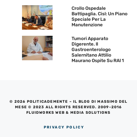
Crollo Ospedale
Battipaglia. Cisl: Un Piano
Speciale Per La
Manutenzione
Tumori Apparato
Digerente. Il
Gastroenterologo
Salernitano Attilio
Maurano Ospite Su RAI 1
© 2026 POLITICADEMENTE – IL BLOG DI MASSIMO DEL
MESE © 2023 ALL RIGHTS RESERVED. 2009-2016
FLUIDWORKS WEB & MEDIA SOLUTIONS
PRIVACY POLICY