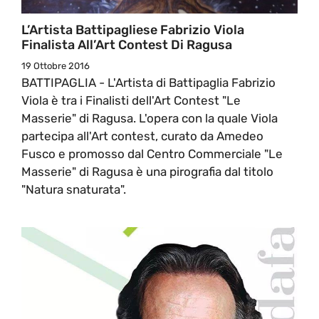
L’Artista Battipagliese Fabrizio Viola
Finalista All’Art Contest Di Ragusa
19 Ottobre 2016
BATTIPAGLIA - L'Artista di Battipaglia Fabrizio
Viola è tra i Finalisti dell'Art Contest "Le
Masserie" di Ragusa. L'opera con la quale Viola
partecipa all'Art contest, curato da Amedeo
Fusco e promosso dal Centro Commerciale "Le
Masserie" di Ragusa è una pirografia dal titolo
"Natura snaturata".