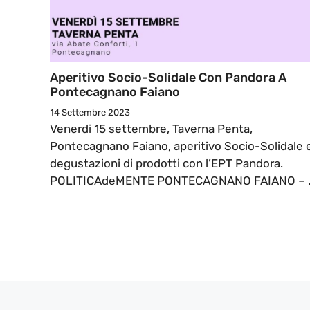
Aperitivo Socio-Solidale Con Pandora A
Pontecagnano Faiano
14 Settembre 2023
Venerdi 15 settembre, Taverna Penta,
Pontecagnano Faiano, aperitivo Socio-Solidale 
degustazioni di prodotti con l’EPT Pandora.
POLITICAdeMENTE PONTECAGNANO FAIANO – ..