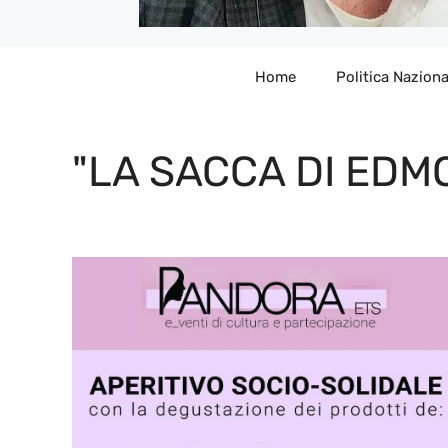
Home
Politica Naziona
"LA SACCA DI EDM