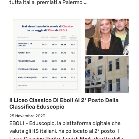
tutta italia, premiati a Palermo ...
Il Liceo Classico Di Eboli Al 2° Posto Della
Classifica Eduscopio
25 Novembre 2023
EBOLI - Eduscopio, la piattaforma digitale che
valuta gli IIS italiani, ha collocato al 2° posto il
Liceo Classico Perito-Levi di Eboli, diretto dalla