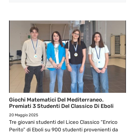
Giochi Matematici Del Mediterraneo.
Premiati 3 Studenti Del Classico Di Eboli
20 Maggio 2025
Tre giovani studenti del Liceo Classico “Enrico
Perito” di Eboli su 900 studenti provenienti da