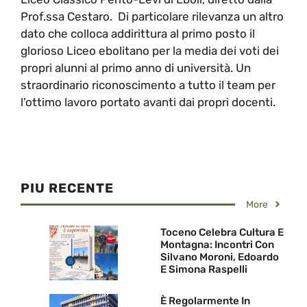
Prof.ssa Cestaro. Di particolare rilevanza un altro
dato che colloca addirittura al primo posto il
glorioso Liceo ebolitano per la media dei voti dei
propri alunni al primo anno di università. Un
straordinario riconoscimento a tutto il team per
l’ottimo lavoro portato avanti dai propri docenti.
PIU RECENTE
More
Toceno Celebra Cultura E
Montagna: Incontri Con
Silvano Moroni, Edoardo
E Simona Raspelli
È Regolarmente In