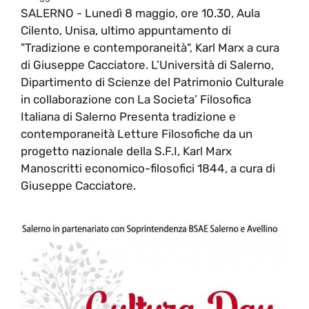
SALERNO - Lunedì 8 maggio, ore 10.30, Aula
Cilento, Unisa, ultimo appuntamento di
"Tradizione e contemporaneità", Karl Marx a cura
di Giuseppe Cacciatore. L’Università di Salerno,
Dipartimento di Scienze del Patrimonio Culturale
in collaborazione con La Societa’ Filosofica
Italiana di Salerno Presenta tradizione e
contemporaneità Letture Filosofiche da un
progetto nazionale della S.F.I, Karl Marx
Manoscritti economico-filosofici 1844, a cura di
Giuseppe Cacciatore.