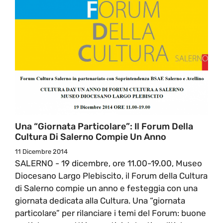
Una “Giornata Particolare”: Il Forum Della
Cultura Di Salerno Compie Un Anno
11 Dicembre 2014
SALERNO - 19 dicembre, ore 11.00-19.00, Museo
Diocesano Largo Plebiscito, il Forum della Cultura
di Salerno compie un anno e festeggia con una
giornata dedicata alla Cultura. Una “giornata
particolare” per rilanciare i temi del Forum: buone