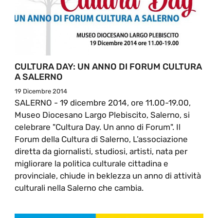
CULTURA DAY: UN ANNO DI FORUM CULTURA
A SALERNO
19 Dicembre 2014
SALERNO - 19 dicembre 2014, ore 11.00-19.00,
Museo Diocesano Largo Plebiscito, Salerno, si
celebrare "Cultura Day. Un anno di Forum". Il
Forum della Cultura di Salerno, L’associazione
diretta da giornalisti, studiosi, artisti, nata per
migliorare la politica culturale cittadina e
provinciale, chiude in beklezza un anno di attività
culturali nella Salerno che cambia.