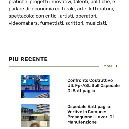
pratiche, progetti innovativi, talenti, politiche, e
parlare di: economia culturale, arte, letteratura,
spettacolo; con critici, artisti, operatori,
videomakers, fumettisti, scrittori, musicisti.
PIU RECENTE
More
Confronto Costruttivo
UIL Fp-ASL Sull’Ospedale
Di Battipaglia
Ospedale Battipaglia.
Vertive In Comune:
Proseguono I Lavori Di
Manutenzione