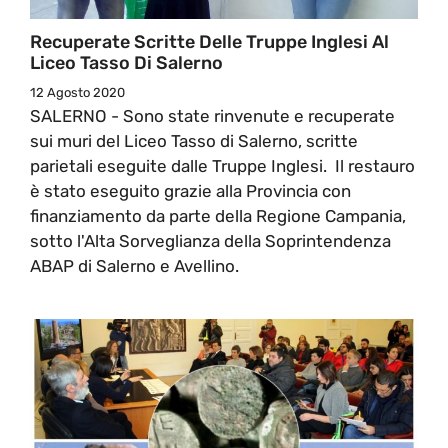
Recuperate Scritte Delle Truppe Inglesi Al
Liceo Tasso Di Salerno
12 Agosto 2020
SALERNO - Sono state rinvenute e recuperate
sui muri del Liceo Tasso di Salerno, scritte
parietali eseguite dalle Truppe Inglesi. Il restauro
è stato eseguito grazie alla Provincia con
finanziamento da parte della Regione Campania,
sotto l'Alta Sorveglianza della Soprintendenza
ABAP di Salerno e Avellino.