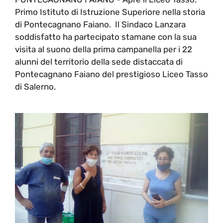
Primo Istituto di Istruzione Superiore nella storia
di Pontecagnano Faiano. Il Sindaco Lanzara
soddisfatto ha partecipato stamane con la sua
visita al suono della prima campanella per i 22
alunni del territorio della sede distaccata di
Pontecagnano Faiano del prestigioso Liceo Tasso
di Salerno.