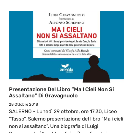
Presentazione Del Libro “Ma I Cieli Non Si
Assaltano” Di Gravagnuolo
28 Ottobre 2018
SALERNO - Lunedì 29 ottobre, ore 17.30, Liceo
“Tasso”, Salerno presentazione del libro “Ma i cieli
non si assaltano”. Una biografia di Luigi