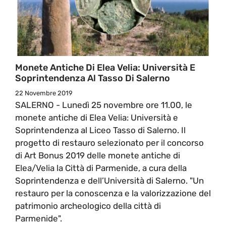
Monete Antiche Di Elea Velia: Università E
Soprintendenza Al Tasso Di Salerno
22 Novembre 2019
SALERNO - Lunedì 25 novembre ore 11.00, le
monete antiche di Elea Velia: Università e
Soprintendenza al Liceo Tasso di Salerno. Il
progetto di restauro selezionato per il concorso
di Art Bonus 2019 delle monete antiche di
Elea/Velia la Città di Parmenide, a cura della
Soprintendenza e dell’Università di Salerno. "Un
restauro per la conoscenza e la valorizzazione del
patrimonio archeologico della città di
Parmenide".