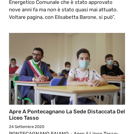
Energetico Comunale che è stato approvato
nove anni fa ma non è stato quasi mai attuato.
Voltare pagina, con Elisabetta Barone, si può”.
Apre A Pontecagnano La Sede Distaccata Del
Liceo Tasso
24 Settembre 2020
PONTECAGNANO FAIANO - Apre il Liceo Tasso: