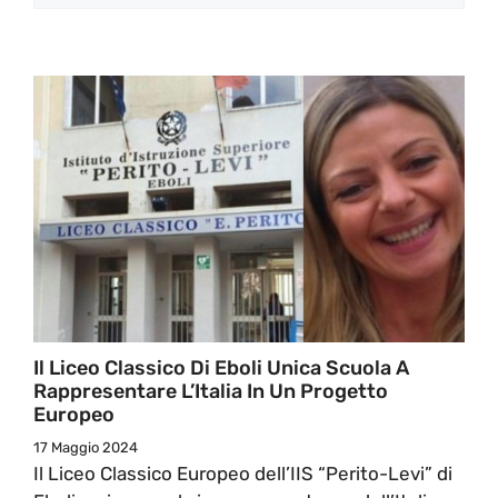
Il Liceo Classico Di Eboli Unica Scuola A
Rappresentare L’Italia In Un Progetto
Europeo
17 Maggio 2024
Il Liceo Classico Europeo dell’IIS “Perito-Levi” di