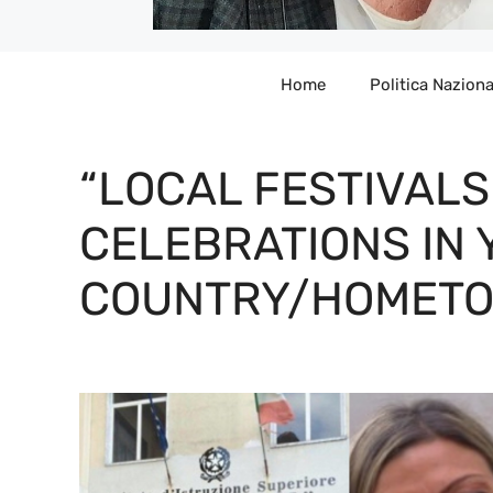
Home
Politica Naziona
“LOCAL FESTIVALS
CELEBRATIONS IN
COUNTRY/HOMETO