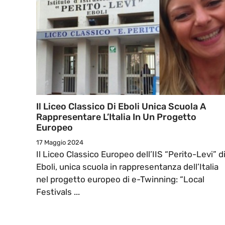
Il Liceo Classico Di Eboli Unica Scuola A
Rappresentare L’Italia In Un Progetto
Europeo
17 Maggio 2024
Il Liceo Classico Europeo dell’IIS “Perito-Levi” d
Eboli, unica scuola in rappresentanza dell’Italia
nel progetto europeo di e-Twinning: “Local
Festivals ...