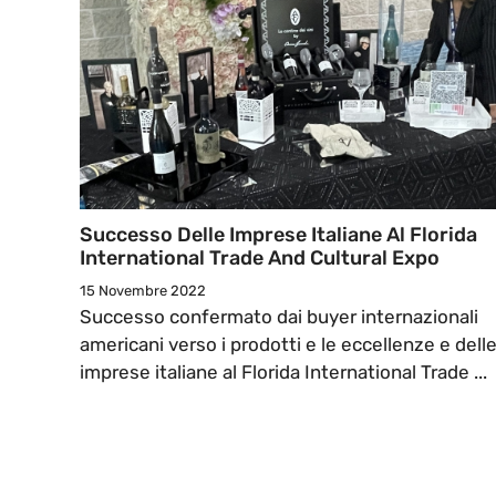
Successo Delle Imprese Italiane Al Florida
International Trade And Cultural Expo
15 Novembre 2022
Successo confermato dai buyer internazionali
americani verso i prodotti e le eccellenze e dell
imprese italiane al Florida International Trade ...