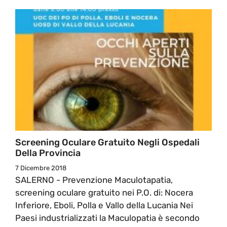
Screening Oculare Gratuito Negli Ospedali
Della Provincia
7 Dicembre 2018
SALERNO - Prevenzione Maculotapatia,
screening oculare gratuito nei P.O. di: Nocera
Inferiore, Eboli, Polla e Vallo della Lucania Nei
Paesi industrializzati la Maculopatia è secondo