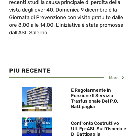
recenti studi la causa principale di perdita della
vista degli over 40. Domenica 9 dicembre è la
Giornata di Prevenzione con visite gratuite dalle
ore 8.00 alle 14.00. L'iniziativa è stata promossa
dall'ASL Salerno.
PIU RECENTE
More
È Regolarmente In
Funzione Il Servizio
Trasfusionale Del P.O.
Battipaglia
Confronto Costruttivo
UIL Fp-ASL Sull’Ospedale
Di Battipaglia