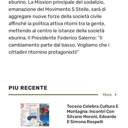
eburino. La Mission principale del sodalizio,
emanazione del Movimento 5 Stelle, sarà di
aggregare nuove forze della società civile
affinché la politica attiva ritorni tra la gente,
mettendo al centro le istanze della società
eburina. Il Presidente Federico Salerno: ”Il
cambiamento parte dal basso. Vogliamo che i
cittadini ritornino protagonisti!”
PIU RECENTE
More
Toceno Celebra Cultura E
Montagna: Incontri Con
Silvano Moroni, Edoardo
E Simona Raspelli