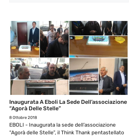
Inaugurata A Eboli La Sede Dell’associazione
“Agorà Delle Stelle”
8 Ottobre 2018
EBOLI - Inaugurata la sede dell’associazione
“Agorà delle Stelle”, il Think Thank pentastellato