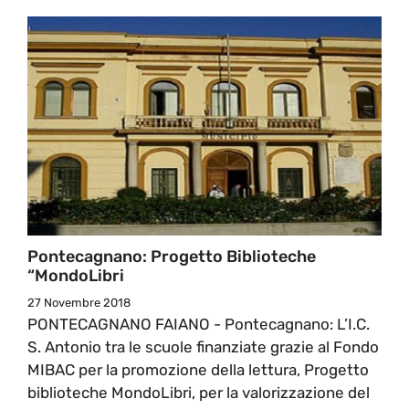
Pontecagnano: Progetto Biblioteche
“MondoLibri
27 Novembre 2018
PONTECAGNANO FAIANO - Pontecagnano: L’I.C.
S. Antonio tra le scuole finanziate grazie al Fondo
MIBAC per la promozione della lettura, Progetto
biblioteche MondoLibri, per la valorizzazione del