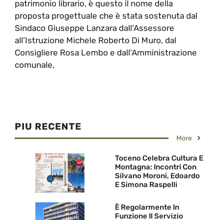
patrimonio librario, è questo il nome della
proposta progettuale che è stata sostenuta dal
Sindaco Giuseppe Lanzara dall’Assessore
all’Istruzione Michele Roberto Di Muro, dal
Consigliere Rosa Lembo e dall’Amministrazione
comunale,
PIU RECENTE
More
Toceno Celebra Cultura E
Montagna: Incontri Con
Silvano Moroni, Edoardo
E Simona Raspelli
È Regolarmente In
Funzione Il Servizio