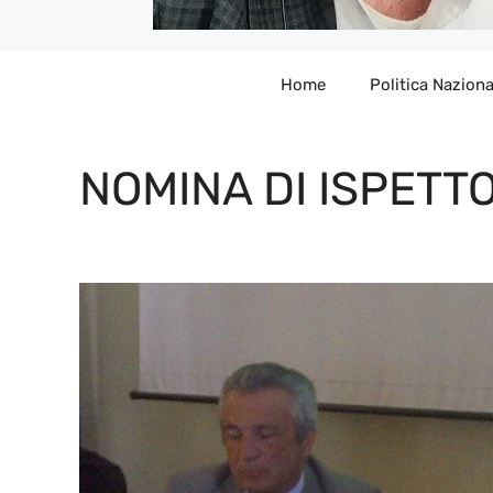
Home
Politica Naziona
NOMINA DI ISPETT