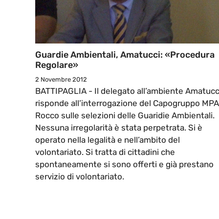
Guardie Ambientali, Amatucci: «Procedura
Regolare»
2 Novembre 2012
BATTIPAGLIA - Il delegato all’ambiente Amatucc
risponde all’interrogazione del Capogruppo MPA
Rocco sulle selezioni delle Guaridie Ambientali.
Nessuna irregolarità è stata perpetrata. Si è
operato nella legalità e nell’ambito del
volontariato. Si tratta di cittadini che
spontaneamente si sono offerti e già prestano
servizio di volontariato.