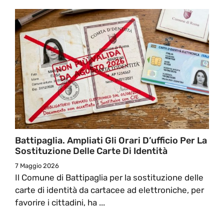
Battipaglia. Ampliati Gli Orari D’ufficio Per La
Sostituzione Delle Carte Di Identità
7 Maggio 2026
Il Comune di Battipaglia per la sostituzione delle
carte di identità da cartacee ad elettroniche, per
favorire i cittadini, ha ...