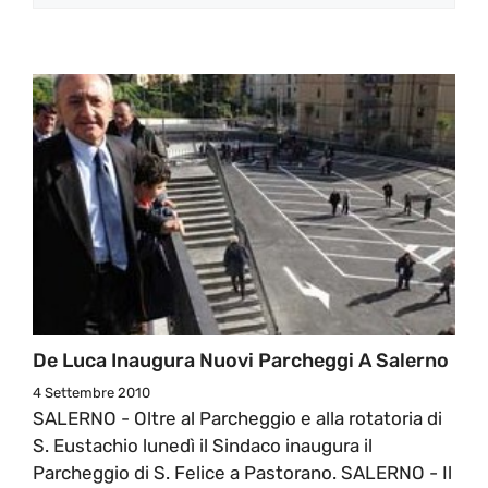
De Luca Inaugura Nuovi Parcheggi A Salerno
4 Settembre 2010
SALERNO - Oltre al Parcheggio e alla rotatoria di
S. Eustachio lunedì il Sindaco inaugura il
Parcheggio di S. Felice a Pastorano. SALERNO - Il