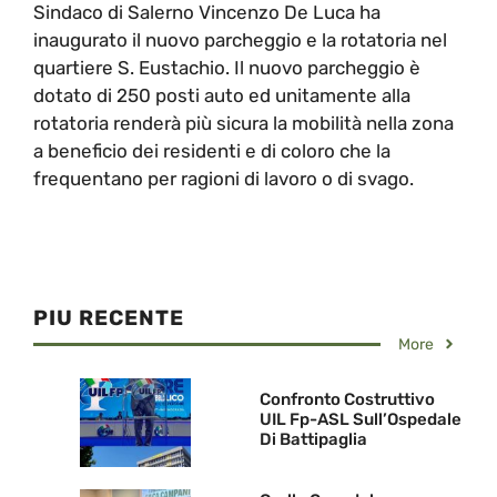
Sindaco di Salerno Vincenzo De Luca ha
inaugurato il nuovo parcheggio e la rotatoria nel
quartiere S. Eustachio. Il nuovo parcheggio è
dotato di 250 posti auto ed unitamente alla
rotatoria renderà più sicura la mobilità nella zona
a beneficio dei residenti e di coloro che la
frequentano per ragioni di lavoro o di svago.
PIU RECENTE
More
Confronto Costruttivo
UIL Fp-ASL Sull’Ospedale
Di Battipaglia