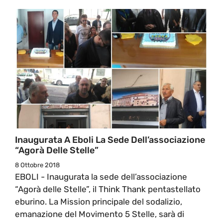
Inaugurata A Eboli La Sede Dell’associazione
“Agorà Delle Stelle”
8 Ottobre 2018
EBOLI - Inaugurata la sede dell’associazione
“Agorà delle Stelle”, il Think Thank pentastellato
eburino. La Mission principale del sodalizio,
emanazione del Movimento 5 Stelle, sarà di