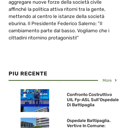
aggregare nuove forze della società civile
affinché la politica attiva ritorni tra la gente,
mettendo al centro le istanze della società
eburina. Il Presidente Federico Salerno: ”Il
cambiamento parte dal basso. Vogliamo che i
cittadini ritornino protagonisti!”
PIU RECENTE
More
Confronto Costruttivo
UIL Fp-ASL Sull’Ospedale
Di Battipaglia
Ospedale Battipaglia.
Vertive In Comune: