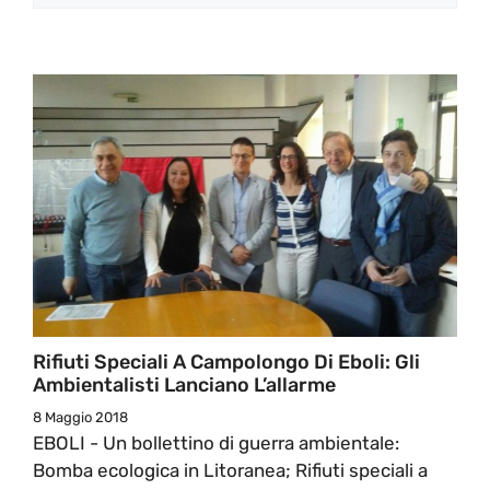
Rifiuti Speciali A Campolongo Di Eboli: Gli
Ambientalisti Lanciano L’allarme
8 Maggio 2018
EBOLI - Un bollettino di guerra ambientale:
Bomba ecologica in Litoranea; Rifiuti speciali a