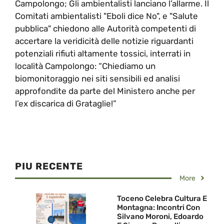
Campolongo; Gli ambientalisti lanciano l’allarme. Il
Comitati ambientalisti "Eboli dice No", e "Salute
pubblica" chiedono alle Autorità competenti di
accertare la veridicità delle notizie riguardanti
potenziali rifiuti altamente tossici, interrati in
località Campolongo: “Chiediamo un
biomonitoraggio nei siti sensibili ed analisi
approfondite da parte del Ministero anche per
l’ex discarica di Grataglie!”
PIU RECENTE
More
Toceno Celebra Cultura E
Montagna: Incontri Con
Silvano Moroni, Edoardo