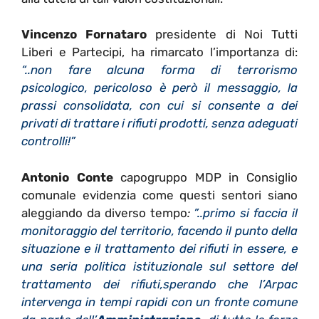
Vincenzo Fornataro
presidente di Noi Tutti
Liberi e Partecipi, ha rimarcato l’importanza di:
“..non fare alcuna forma di terrorismo
psicologico, pericoloso è però il messaggio, la
prassi consolidata, con cui si consente a dei
privati di trattare i rifiuti prodotti, senza adeguati
controlli!”
Antonio Conte
capogruppo MDP in Consiglio
comunale evidenzia come questi sentori siano
aleggiando da diverso tempo
:
”..primo si faccia il
monitoraggio del territorio, facendo il punto della
situazione e il trattamento dei rifiuti in essere, e
una seria politica istituzionale sul settore del
trattamento dei rifiuti,sperando che l’Arpac
intervenga in tempi rapidi con un fronte comune