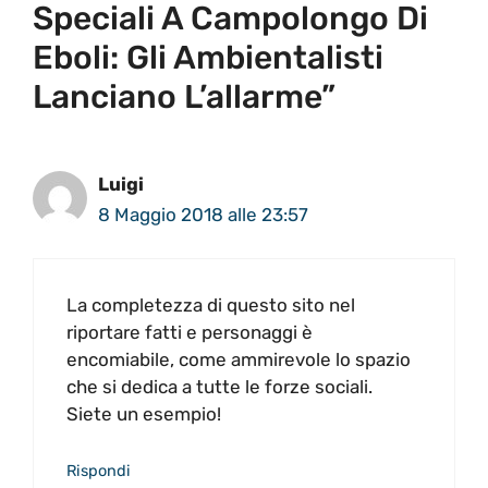
Speciali A Campolongo Di
Eboli: Gli Ambientalisti
Lanciano L’allarme”
Luigi
8 Maggio 2018 alle 23:57
La completezza di questo sito nel
riportare fatti e personaggi è
encomiabile, come ammirevole lo spazio
che si dedica a tutte le forze sociali.
Siete un esempio!
Rispondi