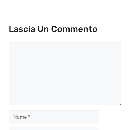
Lascia Un Commento
Commento
Nome