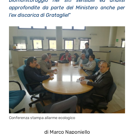
approfondite da parte del Ministero anche per
l’ex discarica di Grataglie!
”
Conferenza stampa allarme ecologico
di Marco Naponiello