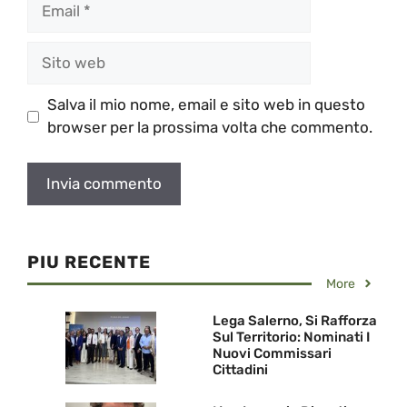
Email
Sito
web
Salva il mio nome, email e sito web in questo
browser per la prossima volta che commento.
PIU RECENTE
More
Lega Salerno, Si Rafforza
Sul Territorio: Nominati I
Nuovi Commissari
Cittadini