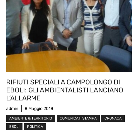
RIFIUTI SPECIALI A CAMPOLONGO DI
EBOLI: GLI AMBIENTALISTI LANCIANO
L’ALLARME
admin
8 Maggio 2018
AMBIENTE & TERRITORIO
COMUNICATI STAMPA
CRONACA
EBOLI
POLITICA