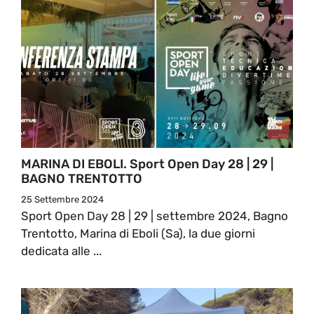
MARINA DI EBOLI. Sport Open Day 28 | 29 |
BAGNO TRENTOTTO
25 Settembre 2024
Sport Open Day 28 | 29 | settembre 2024, Bagno
Trentotto, Marina di Eboli (Sa), la due giorni
dedicata alle ...