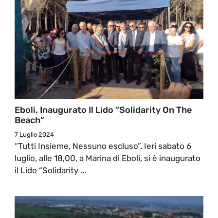
Eboli. Inaugurato Il Lido “Solidarity On The
Beach”
7 Luglio 2024
“Tutti Insieme, Nessuno escluso”. Ieri sabato 6
luglio, alle 18,00, a Marina di Eboli, si è inaugurato
il Lido “Solidarity ...