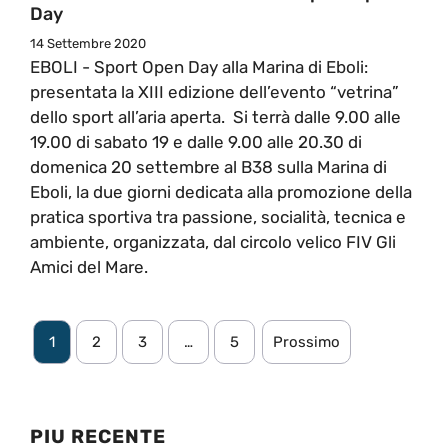
Day
14 Settembre 2020
EBOLI - Sport Open Day alla Marina di Eboli:
presentata la XIII edizione dell’evento “vetrina”
dello sport all’aria aperta. Si terrà dalle 9.00 alle
19.00 di sabato 19 e dalle 9.00 alle 20.30 di
domenica 20 settembre al B38 sulla Marina di
Eboli, la due giorni dedicata alla promozione della
pratica sportiva tra passione, socialità, tecnica e
ambiente, organizzata, dal circolo velico FIV Gli
Amici del Mare.
1
2
3
…
5
Prossimo
PIU RECENTE