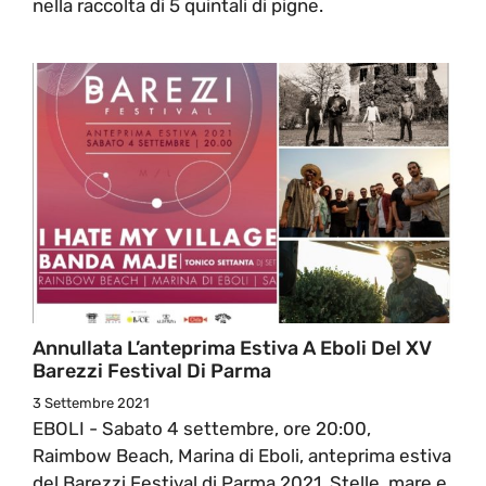
nella raccolta di 5 quintali di pigne.
Annullata L’anteprima Estiva A Eboli Del XV
Barezzi Festival Di Parma
3 Settembre 2021
EBOLI - Sabato 4 settembre, ore 20:00,
Raimbow Beach, Marina di Eboli, anteprima estiva
del Barezzi Festival di Parma 2021. Stelle, mare e