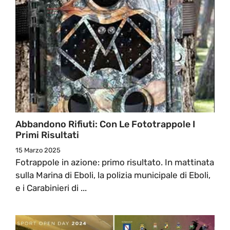
Abbandono Rifiuti: Con Le Fototrappole I
Primi Risultati
15 Marzo 2025
Fotrappole in azione: primo risultato. In mattinata
sulla Marina di Eboli, la polizia municipale di Eboli,
e i Carabinieri di ...