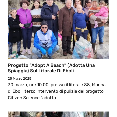
Progetto “Adopt A Beach” (adotta Una
Spiaggia) Sul Litorale Di Eboli
25 Marzo 2025
30 marzo, ore 10.00, presso il litorale S8, Marina
di Eboli, terzo intervento di pulizia del progetto
Citizen Science “adotta ...