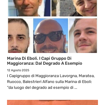
Marina Di Eboli. I Capi Gruppo Di
Maggioranza: Dal Degrado A Esempio
12 Agosto 2025
I Capigruppo di Maggioranza Lavorgna, Maratea,
Ruocco, Balestrieri Alfano sulla Marina di Eboli:
“da luogo del degrado ad esempio di ...