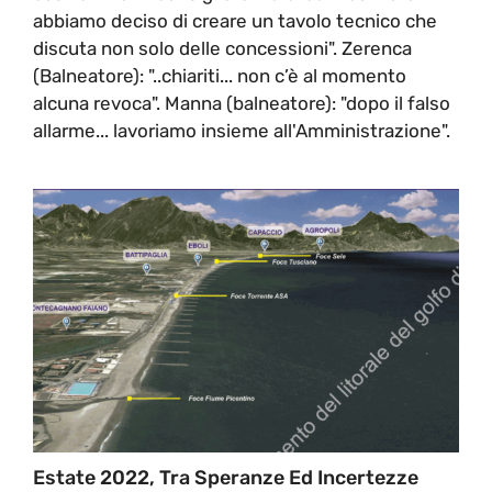
abbiamo deciso di creare un tavolo tecnico che
discuta non solo delle concessioni". Zerenca
(Balneatore): "..chiariti... non c’è al momento
alcuna revoca". Manna (balneatore): "dopo il falso
allarme... lavoriamo insieme all'Amministrazione".
Estate 2022, Tra Speranze Ed Incertezze