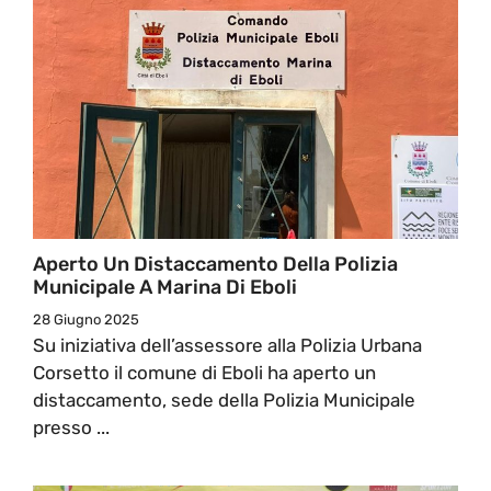
Aperto Un Distaccamento Della Polizia
Municipale A Marina Di Eboli
28 Giugno 2025
Su iniziativa dell’assessore alla Polizia Urbana
Corsetto il comune di Eboli ha aperto un
distaccamento, sede della Polizia Municipale
presso ...