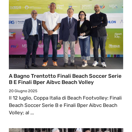
A Bagno Trentotto Finali Beach Soccer Serie
B E Finali Bper Aibvc Beach Volley
20 Giugno 2025
Il 12 luglio, Coppa Italia di Beach Footvolley: Finali
Beach Soccer Serie B e Finali Bper Aibvc Beach
Volley; al ...