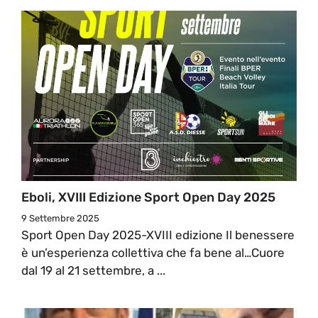
Eboli, XVIII Edizione Sport Open Day 2025
9 Settembre 2025
Sport Open Day 2025-XVIII edizione Il benessere
è un’esperienza collettiva che fa bene al…Cuore
dal 19 al 21 settembre, a ...