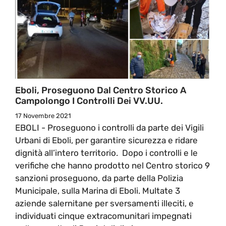
Eboli, Proseguono Dal Centro Storico A
Campolongo I Controlli Dei VV.UU.
17 Novembre 2021
EBOLI - Proseguono i controlli da parte dei Vigili
Urbani di Eboli, per garantire sicurezza e ridare
dignità all’intero territorio. Dopo i controlli e le
verifiche che hanno prodotto nel Centro storico 9
sanzioni proseguono, da parte della Polizia
Municipale, sulla Marina di Eboli. Multate 3
aziende salernitane per sversamenti illeciti, e
individuati cinque extracomunitari impegnati