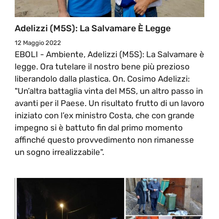
Adelizzi (M5S): La Salvamare È Legge
12 Maggio 2022
EBOLI - Ambiente, Adelizzi (M5S): La Salvamare è
legge. Ora tutelare il nostro bene più prezioso
liberandolo dalla plastica. On. Cosimo Adelizzi:
"Un’altra battaglia vinta del M5S, un altro passo in
avanti per il Paese. Un risultato frutto di un lavoro
iniziato con l’ex ministro Costa, che con grande
impegno si è battuto fin dal primo momento
affinché questo provvedimento non rimanesse
un sogno irrealizzabile".