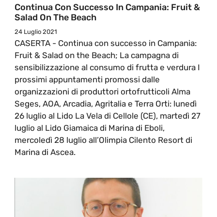
Continua Con Successo In Campania: Fruit &
Salad On The Beach
24 Luglio 2021
CASERTA - Continua con successo in Campania:
Fruit & Salad on the Beach; La campagna di
sensibilizzazione al consumo di frutta e verdura I
prossimi appuntamenti promossi dalle
organizzazioni di produttori ortofrutticoli Alma
Seges, AOA, Arcadia, Agritalia e Terra Orti: lunedì
26 luglio al Lido La Vela di Cellole (CE), martedì 27
luglio al Lido Giamaica di Marina di Eboli,
mercoledì 28 luglio all’Olimpia Cilento Resort di
Marina di Ascea.