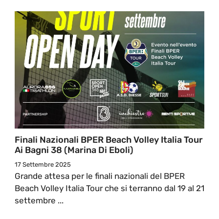
Finali Nazionali BPER Beach Volley Italia Tour
Ai Bagni 38 (Marina Di Eboli)
17 Settembre 2025
Grande attesa per le finali nazionali del BPER
Beach Volley Italia Tour che si terranno dal 19 al 21
settembre ...