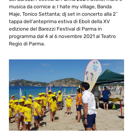
musica da cornice a: I hate my village, Banda
Maje, Tonico Settanta; dj set in concerto alla 2^
tappa dell'anteprima estiva di Eboli della XV
edizione del Barezzi Festival di Parma in
programma dal 4 al 6 novembre 2021 al Teatro
Regio di Parma.