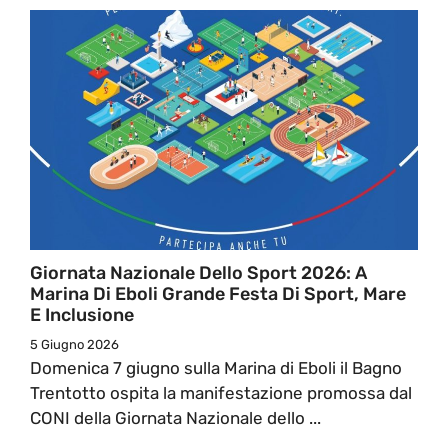
Giornata Nazionale Dello Sport 2026: A
Marina Di Eboli Grande Festa Di Sport, Mare
E Inclusione
5 Giugno 2026
Domenica 7 giugno sulla Marina di Eboli il Bagno
Trentotto ospita la manifestazione promossa dal
CONI della Giornata Nazionale dello ...