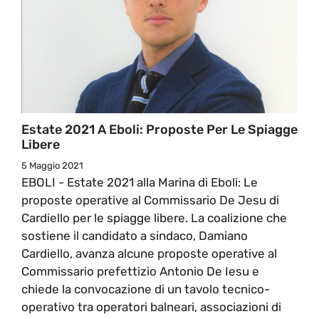
Estate 2021 A Eboli: Proposte Per Le Spiagge
Libere
5 Maggio 2021
EBOLI - Estate 2021 alla Marina di Eboli: Le
proposte operative al Commissario De Jesu di
Cardiello per le spiagge libere. La coalizione che
sostiene il candidato a sindaco, Damiano
Cardiello, avanza alcune proposte operative al
Commissario prefettizio Antonio De Iesu e
chiede la convocazione di un tavolo tecnico-
operativo tra operatori balneari, associazioni di