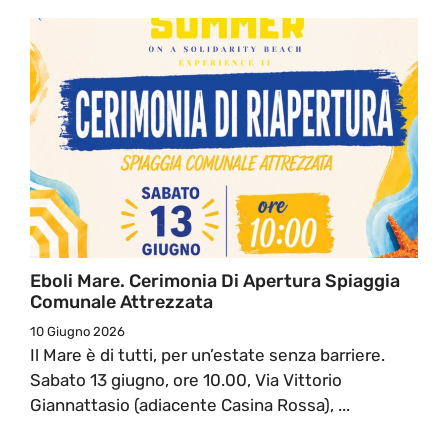
Eboli Mare. Cerimonia Di Apertura Spiaggia
Comunale Attrezzata
10 Giugno 2026
Il Mare è di tutti, per un’estate senza barriere.
Sabato 13 giugno, ore 10.00, Via Vittorio
Giannattasio (adiacente Casina Rossa), ...