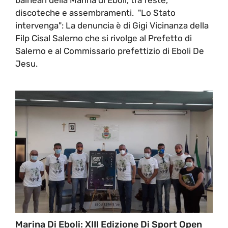
discoteche e assembramenti. "Lo Stato
intervenga": La denuncia è di Gigi Vicinanza della
Filp Cisal Salerno che si rivolge al Prefetto di
Salerno e al Commissario prefettizio di Eboli De
Jesu.
Marina Di Eboli: XIII Edizione Di Sport Open