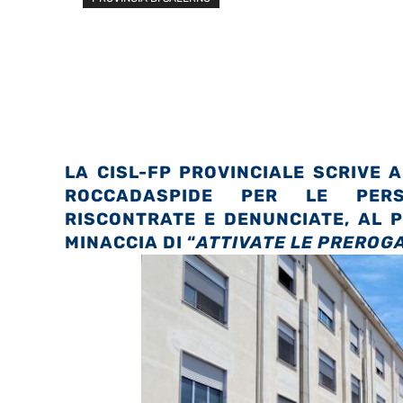
LA CISL-FP PROVINCIALE SCRIVE A
ROCCADASPIDE PER LE PERSIS
RISCONTRATE E DENUNCIATE, AL P
MINACCIA DI “
ATTIVATE LE PREROGA