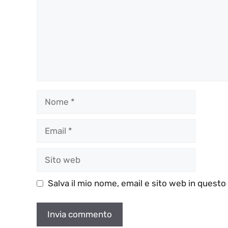
Nome
Email
Sito
web
Salva il mio nome, email e sito web in quest