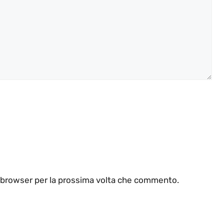
o browser per la prossima volta che commento.