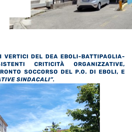
I VERTICI DEL DEA EBOLI-BATTIPAGLIA-
TENTI CRITICITÀ ORGANIZZATIVE,
RONTO SOCCORSO DEL P.O. DI EBOLI, E
TIVE SINDACALI”
.