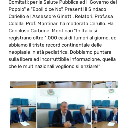
Comitati: per la Salute Pubblica ed il Governo del
Popolo" e "Eboli dice No". Presenti il Sindaco
Cariello e l’Assessore Ginetti. Relatori: Prof.ssa
Colella, Prof. Montinari ha moderato Cerullo. Ha
Concluso Carbone. Montinari ”In Italia si
registrano oltre 1.000 casi di tumori al giorno, ed
abbiamo il triste record continentale delle
neoplasie in età pediatrica. Dobbiamo puntare
sulla libera ed incorruttibile informazione, quella
che le multinazionali vogliono silenziare!“