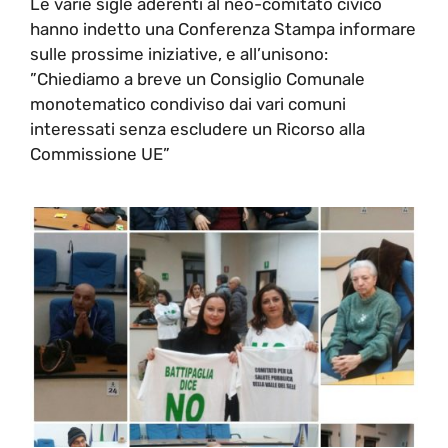
Le varie sigle aderenti al neo-comitato civico
hanno indetto una Conferenza Stampa informare
sulle prossime iniziative, e all’unisono:
”Chiediamo a breve un Consiglio Comunale
monotematico condiviso dai vari comuni
interessati senza escludere un Ricorso alla
Commissione UE”