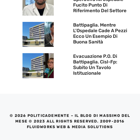
Fucito Punto Di
Riferimento Del Settore
Battipaglia. Mentre
L’Ospedale Cade A Pezzi
Ecco Un Esempio Di
Buona Sanità
Evacuazione P.O. Di
Battipaglia. Cisl-Fp:
Subito Un Tavolo
Istituzionale
© 2026 POLITICADEMENTE – IL BLOG DI MASSIMO DEL
MESE © 2023 ALL RIGHTS RESERVED. 2009-2016
FLUIDWORKS WEB & MEDIA SOLUTIONS