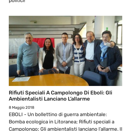
politici!”
Rifiuti Speciali A Campolongo Di Eboli: Gli
Ambientalisti Lanciano L’allarme
8 Maggio 2018
EBOLI - Un bollettino di guerra ambientale:
Bomba ecologica in Litoranea; Rifiuti speciali a
Campolongo; Gli ambientalisti lanciano l’allarme. Il