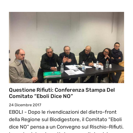
Questione Rifiuti: Conferenza Stampa Del
Comitato “Eboli Dice NO”
24 Dicembre 2017
EBOLI - Dopo le rivendicazioni del dietro-front
della Regione sul Biodigestore, il Comitato “Eboli
dice NO” pensa a un Convegno sul Rischio-Rifiuti.