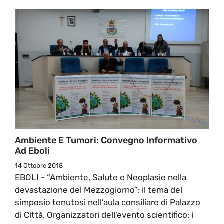
Ambiente E Tumori: Convegno Informativo
Ad Eboli
14 Ottobre 2018
EBOLI - “Ambiente, Salute e Neoplasie nella
devastazione del Mezzogiorno”: il tema del
simposio tenutosi nell’aula consiliare di Palazzo
di Città. Organizzatori dell’evento scientifico: i