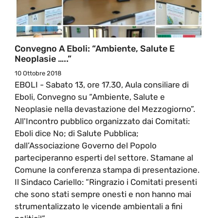
Convegno A Eboli: “Ambiente, Salute E
Neoplasie …..”
10 Ottobre 2018
EBOLI - Sabato 13, ore 17.30, Aula consiliare di
Eboli, Convegno su “Ambiente, Salute e
Neoplasie nella devastazione del Mezzogiorno”.
All'Incontro pubblico organizzato dai Comitati:
Eboli dice No; di Salute Pubblica;
dall’Associazione Governo del Popolo
parteciperanno esperti del settore. Stamane al
Comune la conferenza stampa di presentazione.
Il Sindaco Cariello: “Ringrazio i Comitati presenti
che sono stati sempre onesti e non hanno mai
strumentalizzato le vicende ambientali a fini