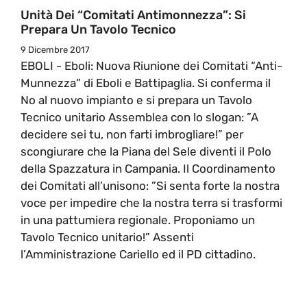
Unità Dei “Comitati Antimonnezza”: Si
Prepara Un Tavolo Tecnico
9 Dicembre 2017
EBOLI - Eboli: Nuova Riunione dei Comitati “Anti-
Munnezza” di Eboli e Battipaglia. Si conferma il
No al nuovo impianto e si prepara un Tavolo
Tecnico unitario Assemblea con lo slogan: ”A
decidere sei tu, non farti imbrogliare!” per
scongiurare che la Piana del Sele diventi il Polo
della Spazzatura in Campania. Il Coordinamento
dei Comitati all’unisono: ”Si senta forte la nostra
voce per impedire che la nostra terra si trasformi
in una pattumiera regionale. Proponiamo un
Tavolo Tecnico unitario!” Assenti
l’Amministrazione Cariello ed il PD cittadino.