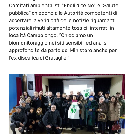
Comitati ambientalisti "Eboli dice No", e "Salute
pubblica" chiedono alle Autorità competenti di
accertare la veridicità delle notizie riguardanti
potenziali rifiuti altamente tossici, interrati in
località Campolongo: “Chiediamo un
biomonitoraggio nei siti sensibili ed analisi
approfondite da parte del Ministero anche per
l’ex discarica di Grataglie!”