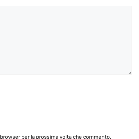
o browser per la prossima volta che commento.