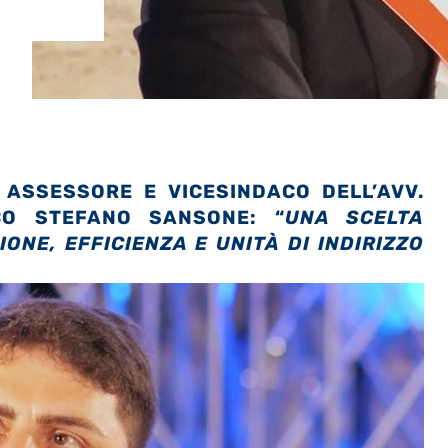
ASSESSORE E VICESINDACO DELL’AVV.
CO STEFANO SANSONE: “
UNA SCELTA
NE, EFFICIENZA E UNITÀ DI INDIRIZZO