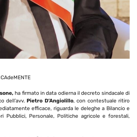
ICAdeMENTE
sone,
ha firmato in data odierna il decreto sindacale di
o dell’avv.
Pietro D’Angiolillo
, con contestuale ritiro
diatamente efficace, riguarda le deleghe a Bilancio e
Pubblici, Personale, Politiche agricole e forestali,