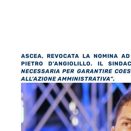
ASCEA, REVOCATA LA NOMINA AD 
PIETRO D’ANGIOLILLO.
IL SINDA
NECESSARIA PER GARANTIRE COESIO
ALL’AZIONE AMMINISTRATIVA
”.