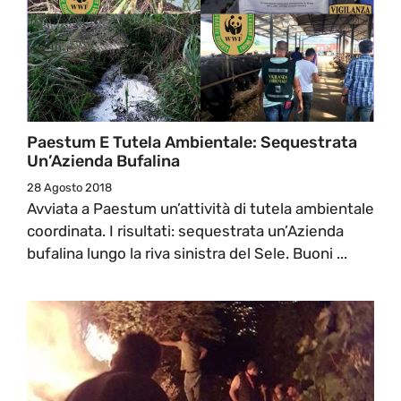
Paestum E Tutela Ambientale: Sequestrata
Un’Azienda Bufalina
28 Agosto 2018
Avviata a Paestum un’attività di tutela ambientale
coordinata. I risultati: sequestrata un’Azienda
bufalina lungo la riva sinistra del Sele. Buoni ...