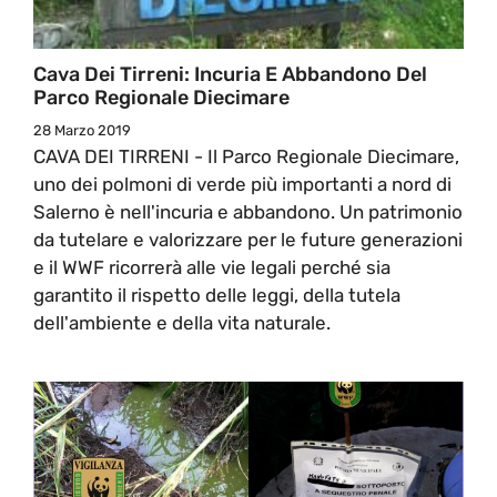
Cava Dei Tirreni: Incuria E Abbandono Del
Parco Regionale Diecimare
28 Marzo 2019
CAVA DEI TIRRENI - Il Parco Regionale Diecimare,
uno dei polmoni di verde più importanti a nord di
Salerno è nell'incuria e abbandono. Un patrimonio
da tutelare e valorizzare per le future generazioni
e il WWF ricorrerà alle vie legali perché sia
garantito il rispetto delle leggi, della tutela
dell'ambiente e della vita naturale.