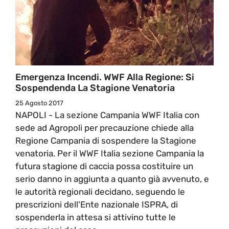
Emergenza Incendi. WWF Alla Regione: Si
Sospendenda La Stagione Venatoria
25 Agosto 2017
NAPOLI - La sezione Campania WWF Italia con
sede ad Agropoli per precauzione chiede alla
Regione Campania di sospendere la Stagione
venatoria. Per il WWF Italia sezione Campania la
futura stagione di caccia possa costituire un
serio danno in aggiunta a quanto già avvenuto, e
le autorità regionali decidano, seguendo le
prescrizioni dell'Ente nazionale ISPRA, di
sospenderla in attesa si attivino tutte le