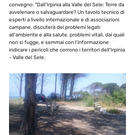
convegno: "Dall'Irpinia alla Valle del Sele: Terre da
avvelenare o salvaguardare? Un tavolo tecnico di
esperti a livello internazionale e di associazioni
campane, discuterà dei problemi legati
all'ambiente e alla salute, problemi vitali, dai quali
non si fugge, e semmai con l'informazione
indicare i pericoli che corrono i territori dell'Irpinia
- Valle del Sele.