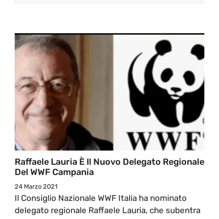
Raffaele Lauria È Il Nuovo Delegato Regionale
Del WWF Campania
24 Marzo 2021
Il Consiglio Nazionale WWF Italia ha nominato
delegato regionale Raffaele Lauria, che subentra