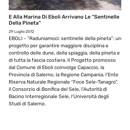
E Alla Marina Di Eboli Arrivano Le “Sentinelle
Della Pineta”
29 Luglio 2012
EBOLI - “Raduniamoci: sentinelle della pineta”: un
progetto per garantire maggiore disciplina e
controllo delle dune, della spiaggia, della pineta e
di tutta la fascia costiera. Il Progetto promosso
dal Comune di Eboli coinvolge Capaccio, la
Provincia di Salerno, la Regione Campania, l’Ente
Riserva Naturale Regionale “Foce Sele-Tanagro”,
il Consorzio di Bonifica del Sele, l’Autorità di
Bacino Interregionale Sele, l’Università degli
Studi di Salerno.