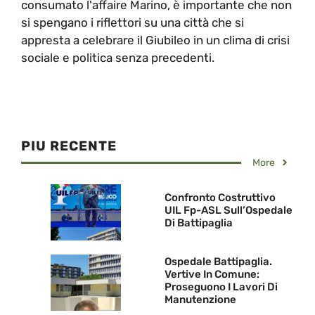
consumato l'affaire Marino, è importante che non
si spengano i riflettori su una città che si
appresta a celebrare il Giubileo in un clima di crisi
sociale e politica senza precedenti.
PIU RECENTE
More
Confronto Costruttivo
UIL Fp-ASL Sull’Ospedale
Di Battipaglia
Ospedale Battipaglia.
Vertive In Comune:
Proseguono I Lavori Di
Manutenzione