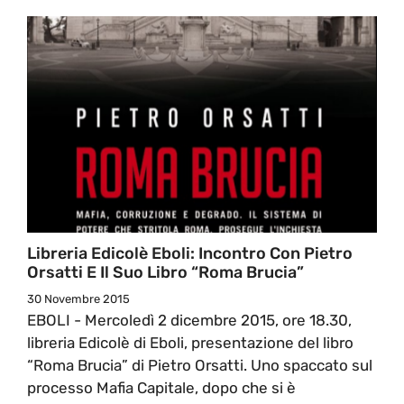
Libreria Edicolè Eboli: Incontro Con Pietro
Orsatti E Il Suo Libro “Roma Brucia”
30 Novembre 2015
EBOLI - Mercoledì 2 dicembre 2015, ore 18.30,
libreria Edicolè di Eboli, presentazione del libro
“Roma Brucia” di Pietro Orsatti. Uno spaccato sul
processo Mafia Capitale, dopo che si è