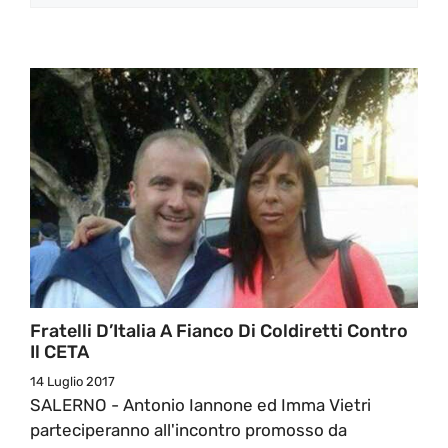
Fratelli D’Italia A Fianco Di Coldiretti Contro
Il CETA
14 Luglio 2017
SALERNO - Antonio Iannone ed Imma Vietri
parteciperanno all'incontro promosso da