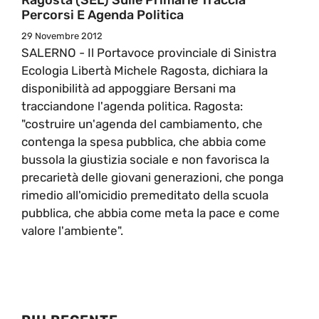
Percorsi E Agenda Politica
29 Novembre 2012
SALERNO - Il Portavoce provinciale di Sinistra
Ecologia Libertà Michele Ragosta, dichiara la
disponibilità ad appoggiare Bersani ma
tracciandone l'agenda politica. Ragosta:
"costruire un'agenda del cambiamento, che
contenga la spesa pubblica, che abbia come
bussola la giustizia sociale e non favorisca la
precarietà delle giovani generazioni, che ponga
rimedio all'omicidio premeditato della scuola
pubblica, che abbia come meta la pace e come
valore l'ambiente".