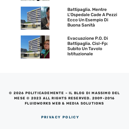
Battipaglia. Mentre
L’Ospedale Cade A Pezzi
Ecco Un Esempio Di
Buona Sanità
Evacuazione P.O. Di
Battipaglia. Cisl-Fp:
Subito Un Tavolo
Istituzionale
© 2026 POLITICADEMENTE – IL BLOG DI MASSIMO DEL
MESE © 2023 ALL RIGHTS RESERVED. 2009-2016
FLUIDWORKS WEB & MEDIA SOLUTIONS
PRIVACY POLICY