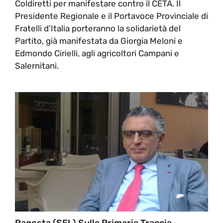
Coldiretti per manifestare contro il CETA. Il
Presidente Regionale e il Portavoce Provinciale di
Fratelli d'Italia porteranno la solidarietà del
Partito, già manifestata da Giorgia Meloni e
Edmondo Cirielli, agli agricoltori Campani e
Salernitani.
Ragosta (SEL) Sulle Primarie Traccia