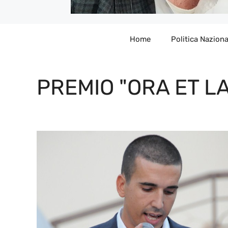
Home
Politica Naziona
PREMIO "ORA ET L