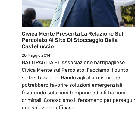
Civica Mente Presenta La Relazione Sul
Percolato Al Sito Di Stoccaggio Della
Castelluccio
28 Maggio 2014
BATTIPAGLIA - L'Associazione battipagliese
Civica Mente sul Percolato: Facciamo il punto
sulla situazione. Bando agli allarmismi che
potrebbero favorire soluzioni emergenziali
favorendo soluzioni tampone ed infiltrazioni
criminali. Conosciamo il fenomeno per persegui
una soluzione efficace.