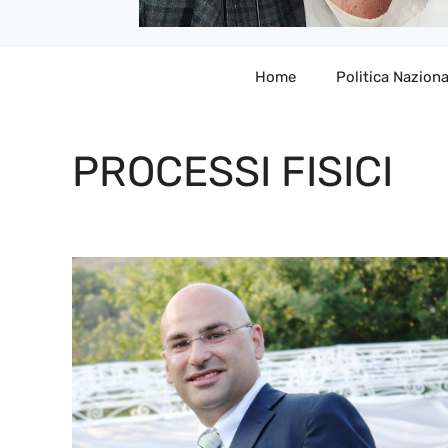
Home
Politica Naziona
PROCESSI FISICI