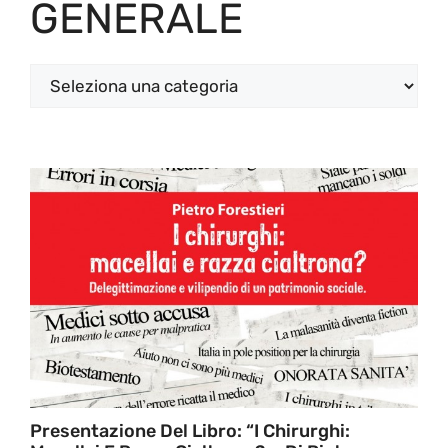
GENERALE
Categorie
Presentazione Del Libro: “I Chirurghi: