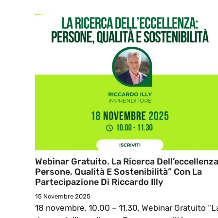
Webinar Gratuito. La Ricerca Dell’eccellenza
Persone, Qualità E Sostenibilità” Con La
Partecipazione Di Riccardo Illy
15 Novembre 2025
18 novembre, 10.00 – 11.30, Webinar Gratuito “L