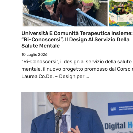
Università E Comunità Terapeutica Insieme:
“Ri-Conoscersi”, Il Design Al Servizio Della
Salute Mentale
10 Luglio 2026
“Ri-Conoscersi”, il design al servizio della salute
mentale, il nuovo progetto promosso dal Corso 
Laurea Co.De. – Design per ...