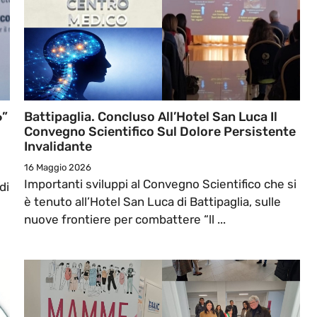
6”
Battipaglia. Concluso All’Hotel San Luca Il
Convegno Scientifico Sul Dolore Persistente
Invalidante
16 Maggio 2026
Importanti sviluppi al Convegno Scientifico che si
di
è tenuto all’Hotel San Luca di Battipaglia, sulle
nuove frontiere per combattere “ll ...