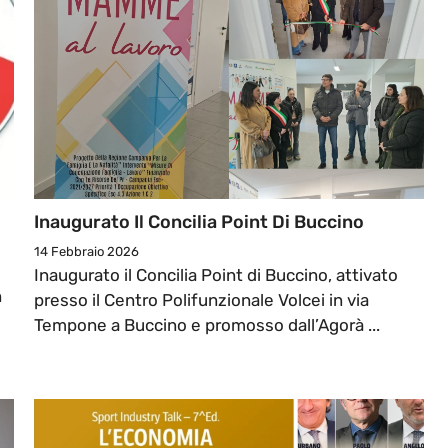
Inaugurato Il Concilia Point Di Buccino
14 Febbraio 2026
Inaugurato il Concilia Point di Buccino, attivato
n
presso il Centro Polifunzionale Volcei in via
Tempone a Buccino e promosso dall’Agorà ...