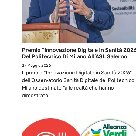
Premio “Innovazione Digitale In Sanità 202
Del Politecnico Di Milano All’ASL Salerno
27 Maggio 2026
Il premio “Innovazione Digitale in Sanità 2026”
dell’Osservatorio Sanità Digitale del Politecnico 
Milano destinato “alle realtà che hanno
dimostrato ...