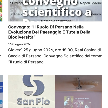
Convegno: “Il Ruolo Di Persano Nella
Evoluzione Del Paesaggio E Tutela Della
Biodiversità”
16 Giugno 2026
Giovedì 25 giugno 2026, ore 18.00, Real Casina di
di
Caccia di Persano, Convegno Scientifico dal tema:
“Il ruolo di Persano ...