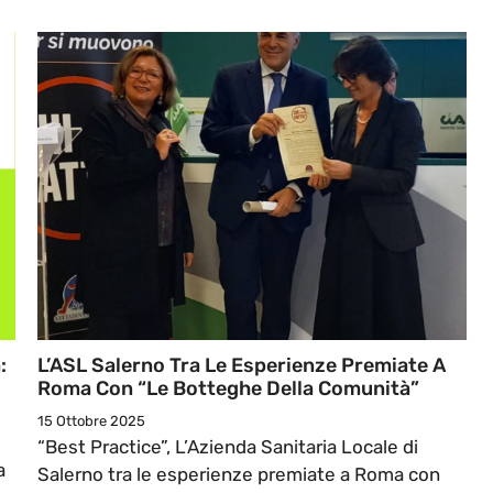
:
L’ASL Salerno Tra Le Esperienze Premiate A
Roma Con “Le Botteghe Della Comunità”
15 Ottobre 2025
“Best Practice”, L’Azienda Sanitaria Locale di
a
Salerno tra le esperienze premiate a Roma con