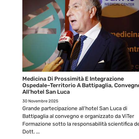
Medicina Di Prossimità E Integrazione
Ospedale–Territorio A Battipaglia, Convegn
All’hotel San Luca
30 Novembre 2025
Grande partecipazione all’hotel San Luca di
Battipaglia al convegno e organizzato da ViTer
Formazione sotto la responsabilità scientifica d
Dott. ...