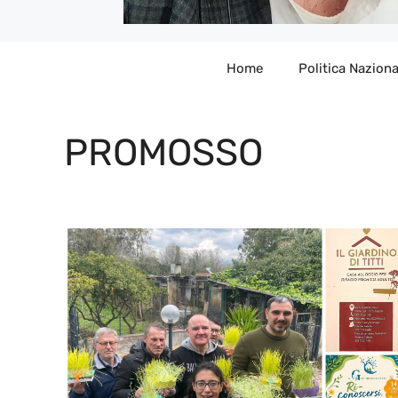
Home
Politica Naziona
PROMOSSO