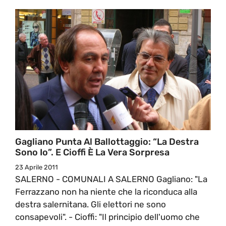
Gagliano Punta Al Ballottaggio: “la Destra
Sono Io”. E Cioffi È La Vera Sorpresa
23 Aprile 2011
SALERNO - COMUNALI A SALERNO Gagliano: "La
Ferrazzano non ha niente che la riconduca alla
destra salernitana. Gli elettori ne sono
consapevoli". - Cioffi: "Il principio dell'uomo che