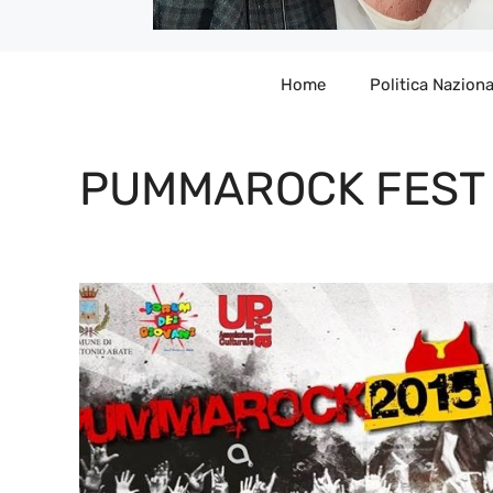
Home
Politica Naziona
PUMMAROCK FEST