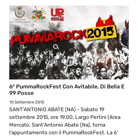
6° PummaRockFest Con Avitabile, Di Bella E
99 Posse
10 Settembre 2015
SANT'ANTONIO ABATE (NA) - Sabato 19
settembre 2015, ore 19.00, Largo Pertini (Area
Mercato, Sant’Antonio Abate (Na), torna
l’appuntamento con il PummaRockFest. La 6^