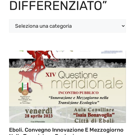
DIFFERENZIATO”
Categorie
Eboli. Convegno Innovazione E Mezzogiorno