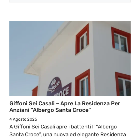
Giffoni Sei Casali – Apre La Residenza Per
Anziani “Albergo Santa Croce”
4 Agosto 2025
A Giffoni Sei Casali apre i battenti l’ “Albergo
Santa Croce”, una nuova ed elegante Residenza