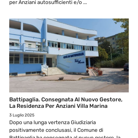
per Anziani autosufficienti e/o ...
Battipaglia. Consegnata Al Nuovo Gestore,
La Residenza Per Anziani Villa Marina
3 Luglio 2025
Dopo una lunga vertenza Giudiziaria
positivamente conclusasi, il Comune di
Battipaglia ha consegnata al nuovo gestore, la