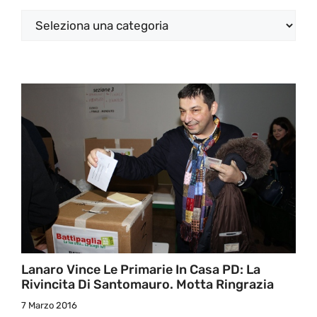
Categorie
Lanaro Vince Le Primarie In Casa PD: La
Rivincita Di Santomauro. Motta Ringrazia
7 Marzo 2016