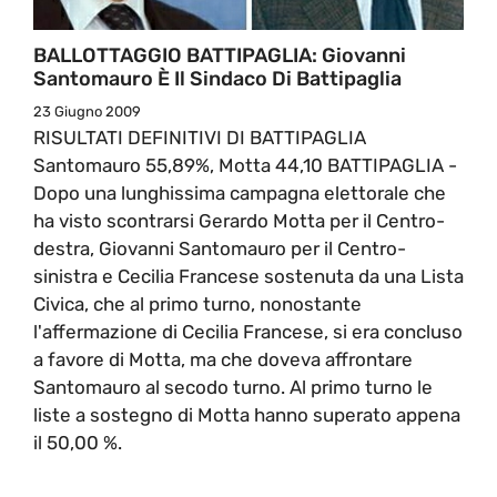
BALLOTTAGGIO BATTIPAGLIA: Giovanni
Santomauro È Il Sindaco Di Battipaglia
23 Giugno 2009
RISULTATI DEFINITIVI DI BATTIPAGLIA
Santomauro 55,89%, Motta 44,10 BATTIPAGLIA -
Dopo una lunghissima campagna elettorale che
ha visto scontrarsi Gerardo Motta per il Centro-
destra, Giovanni Santomauro per il Centro-
sinistra e Cecilia Francese sostenuta da una Lista
Civica, che al primo turno, nonostante
l'affermazione di Cecilia Francese, si era concluso
a favore di Motta, ma che doveva affrontare
Santomauro al secodo turno. Al primo turno le
liste a sostegno di Motta hanno superato appena
il 50,00 %.