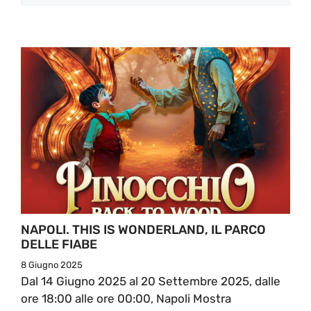
NAPOLI. THIS IS WONDERLAND, IL PARCO
DELLE FIABE
8 Giugno 2025
Dal 14 Giugno 2025 al 20 Settembre 2025, dalle
ore 18:00 alle ore 00:00, Napoli Mostra