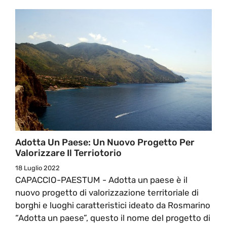
Adotta Un Paese: Un Nuovo Progetto Per
Valorizzare Il Terriotorio
18 Luglio 2022
CAPACCIO-PAESTUM - Adotta un paese è il
nuovo progetto di valorizzazione territoriale di
borghi e luoghi caratteristici ideato da Rosmarino
“Adotta un paese”, questo il nome del progetto di