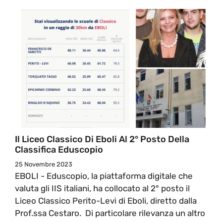
Il Liceo Classico Di Eboli Al 2° Posto Della
Classifica Eduscopio
25 Novembre 2023
EBOLI - Eduscopio, la piattaforma digitale che
valuta gli IIS italiani, ha collocato al 2° posto il
Liceo Classico Perito-Levi di Eboli, diretto dalla
Prof.ssa Cestaro. Di particolare rilevanza un altro