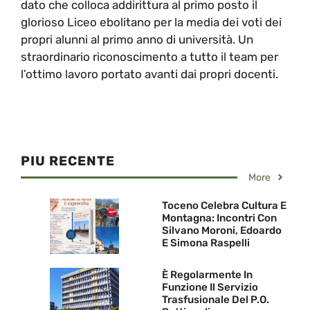
dato che colloca addirittura al primo posto il
glorioso Liceo ebolitano per la media dei voti dei
propri alunni al primo anno di università. Un
straordinario riconoscimento a tutto il team per
l’ottimo lavoro portato avanti dai propri docenti.
PIU RECENTE
More
Toceno Celebra Cultura E
Montagna: Incontri Con
Silvano Moroni, Edoardo
E Simona Raspelli
È Regolarmente In
Funzione Il Servizio
Trasfusionale Del P.O.