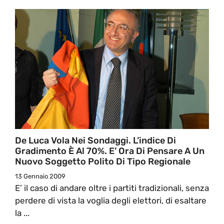
De Luca Vola Nei Sondaggi. L’indice Di
Gradimento È Al 70%. E’ Ora Di Pensare A Un
Nuovo Soggetto Polito Di Tipo Regionale
13 Gennaio 2009
E’ il caso di andare oltre i partiti tradizionali, senza
perdere di vista la voglia degli elettori, di esaltare
la ...