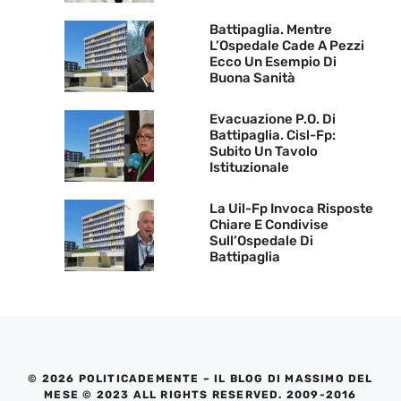
Battipaglia. Mentre
L’Ospedale Cade A Pezzi
Ecco Un Esempio Di
Buona Sanità
Evacuazione P.O. Di
Battipaglia. Cisl-Fp:
Subito Un Tavolo
Istituzionale
La Uil-Fp Invoca Risposte
Chiare E Condivise
Sull’Ospedale Di
Battipaglia
© 2026 POLITICADEMENTE – IL BLOG DI MASSIMO DEL
MESE © 2023 ALL RIGHTS RESERVED. 2009-2016