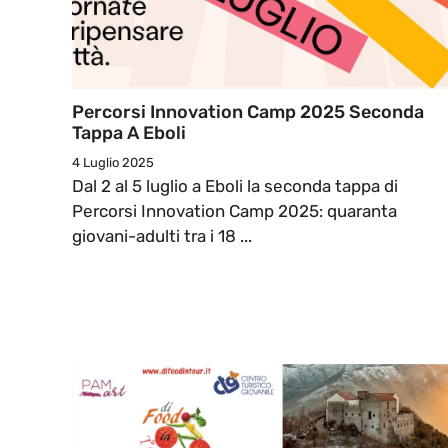
Percorsi Innovation Camp 2025 Seconda
Tappa A Eboli
4 Luglio 2025
Dal 2 al 5 luglio a Eboli la seconda tappa di
Percorsi Innovation Camp 2025: quaranta
giovani-adulti tra i 18 ...