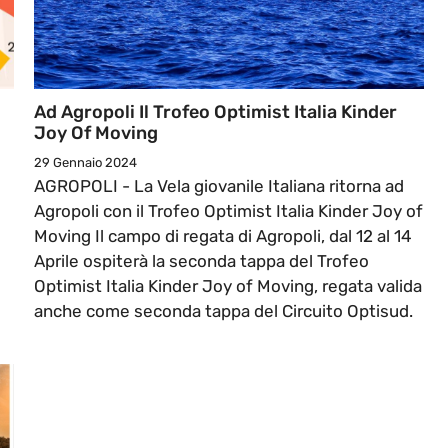
Ad Agropoli Il Trofeo Optimist Italia Kinder
Joy Of Moving
29 Gennaio 2024
AGROPOLI - La Vela giovanile Italiana ritorna ad
Agropoli con il Trofeo Optimist Italia Kinder Joy of
Moving Il campo di regata di Agropoli, dal 12 al 14
Aprile ospiterà la seconda tappa del Trofeo
Optimist Italia Kinder Joy of Moving, regata valida
anche come seconda tappa del Circuito Optisud.