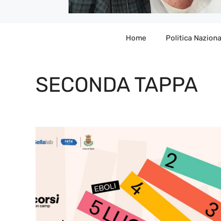
Home
Politica Naziona
SECONDA TAPPA