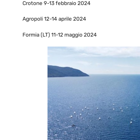
Crotone 9-13 febbraio 2024
Agropoli 12-14 aprile 2024
Formia (LT) 11-12 maggio 2024