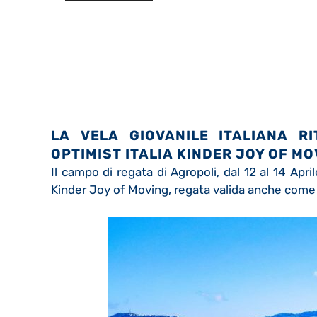
LA VELA GIOVANILE ITALIANA R
OPTIMIST ITALIA KINDER JOY OF MO
Il campo di regata di Agropoli, dal 12 al 14 Apr
Kinder Joy of Moving, regata valida anche come