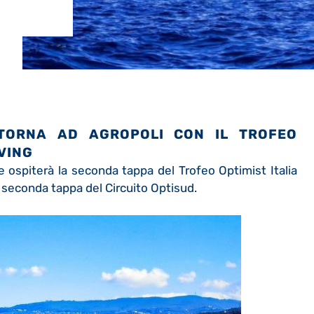
ITORNA AD AGROPOLI CON IL
TROFEO
VING
ile ospiterà la seconda tappa del Trofeo Optimist Italia
 seconda tappa del Circuito Optisud.