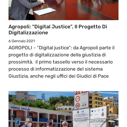
Agropoli: “Digital Justice”, Il Progetto Di
Digitalizzazione
6 Gennaio 2021
AGROPOLI - “Digital justice”: da Agropoli parte il
progetto di digitalizzazione della giustizia di
prossimità. il primo tassello verso il necessario
processo di informatizzazione del sistema
Giustizia, anche negli uffici dei Giudici di Pace