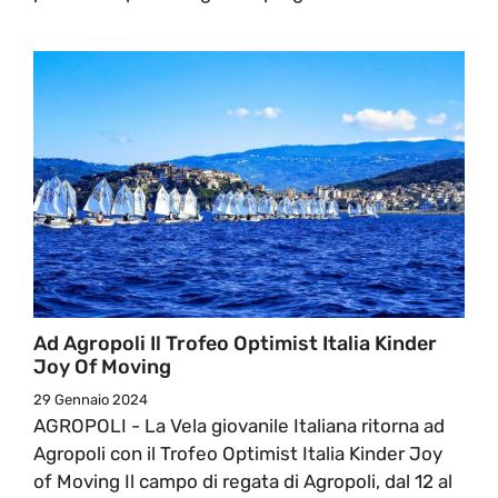
Ad Agropoli Il Trofeo Optimist Italia Kinder
Joy Of Moving
29 Gennaio 2024
AGROPOLI - La Vela giovanile Italiana ritorna ad
Agropoli con il Trofeo Optimist Italia Kinder Joy
of Moving Il campo di regata di Agropoli, dal 12 al