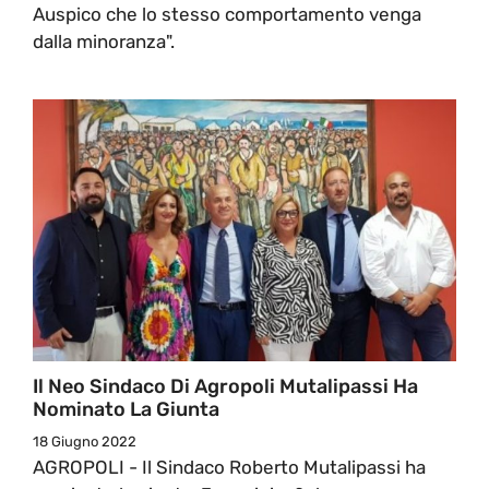
Auspico che lo stesso comportamento venga
dalla minoranza".
Il Neo Sindaco Di Agropoli Mutalipassi Ha
Nominato La Giunta
18 Giugno 2022
AGROPOLI - Il Sindaco Roberto Mutalipassi ha