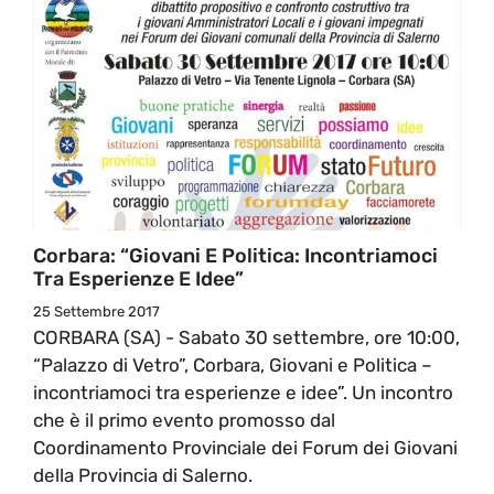
Corbara: “Giovani E Politica: Incontriamoci
Tra Esperienze E Idee”
25 Settembre 2017
CORBARA (SA) - Sabato 30 settembre, ore 10:00,
“Palazzo di Vetro”, Corbara, Giovani e Politica –
incontriamoci tra esperienze e idee”. Un incontro
che è il primo evento promosso dal
Coordinamento Provinciale dei Forum dei Giovani
della Provincia di Salerno.