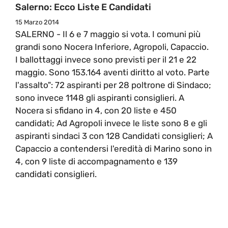
Salerno: Ecco Liste E Candidati
15 Marzo 2014
SALERNO - Il 6 e 7 maggio si vota. I comuni più
grandi sono Nocera Inferiore, Agropoli, Capaccio.
I ballottaggi invece sono previsti per il 21 e 22
maggio. Sono 153.164 aventi diritto al voto. Parte
l'assalto": 72 aspiranti per 28 poltrone di Sindaco;
sono invece 1148 gli aspiranti consiglieri. A
Nocera si sfidano in 4, con 20 liste e 450
candidati; Ad Agropoli invece le liste sono 8 e gli
aspiranti sindaci 3 con 128 Candidati consiglieri; A
Capaccio a contendersi l'eredità di Marino sono in
4, con 9 liste di accompagnamento e 139
candidati consiglieri.