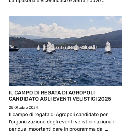
Lampasona è vicesindaco e Serra nuovo ...
IL CAMPO DI REGATA DI AGROPOLI
CANDIDATO AGLI EVENTI VELISTICI 2025
25 Ottobre 2024
Il campo di regata di Agropoli candidato per
l’organizzazione degli eventi velistici nazionali
per due importanti gare in programma dal ...