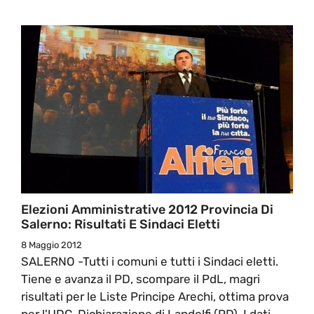
Elezioni Amministrative 2012 Provincia Di
Salerno: Risultati E Sindaci Eletti
8 Maggio 2012
SALERNO -Tutti i comuni e tutti i Sindaci eletti.
Tiene e avanza il PD, scompare il PdL, magri
risultati per le Liste Principe Arechi, ottima prova
per l'UDC. Dichiarazione di Landolfi (PD). I dati