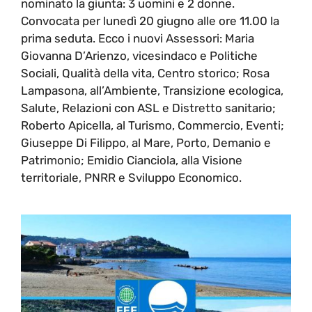
nominato la giunta: 3 uomini e 2 donne.
Convocata per lunedì 20 giugno alle ore 11.00 la
prima seduta. Ecco i nuovi Assessori: Maria
Giovanna D’Arienzo, vicesindaco e Politiche
Sociali, Qualità della vita, Centro storico; Rosa
Lampasona, all’Ambiente, Transizione ecologica,
Salute, Relazioni con ASL e Distretto sanitario;
Roberto Apicella, al Turismo, Commercio, Eventi;
Giuseppe Di Filippo, al Mare, Porto, Demanio e
Patrimonio; Emidio Cianciola, alla Visione
territoriale, PNRR e Sviluppo Economico.