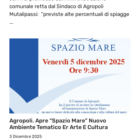
comunale retta dal Sindaco di Agropoli
Mutalipassi: “previste alte percentuali di spiagge
...
Agropoli. Apre “Spazio Mare” Nuovo
Ambiente Tematico Er Arte E Cultura
3 Dicembre 2025