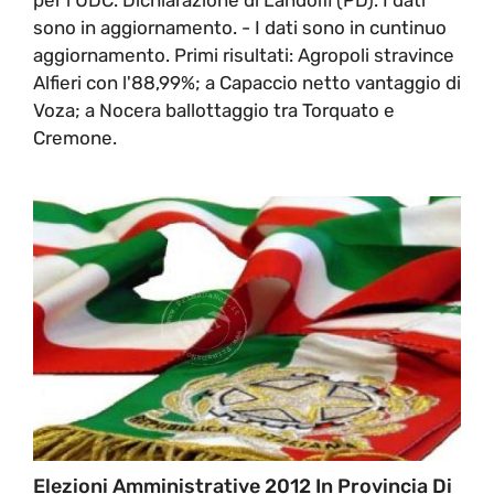
sono in aggiornamento. - I dati sono in cuntinuo
aggiornamento. Primi risultati: Agropoli stravince
Alfieri con l'88,99%; a Capaccio netto vantaggio di
Voza; a Nocera ballottaggio tra Torquato e
Cremone.
Elezioni Amministrative 2012 In Provincia Di