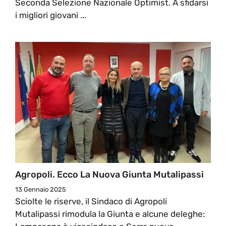
Seconda Selezione Nazionale Optimist. A sfidarsi
i migliori giovani ...
Agropoli. Ecco La Nuova Giunta Mutalipassi
13 Gennaio 2025
Sciolte le riserve, il Sindaco di Agropoli
Mutalipassi rimodula la Giunta e alcune deleghe: