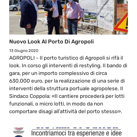
Nuovo Look Al Porto Di Agropoli
13 Giugno 2020
AGROPOLI - Il porto turistico di Agropoli si rifà il
look. In corso gli interventi di restyling. Il bando di
gara, per un importo complessivo di circa
630.000 euro, per la realizzazione di una serie di
interventi della struttura portuale agropolese. Il
Sindaco Coppola: «Il cantiere procederà per lotti
funzionali, o micro lotti, in modo da non
comportare disagi all’attività del porto stesso».