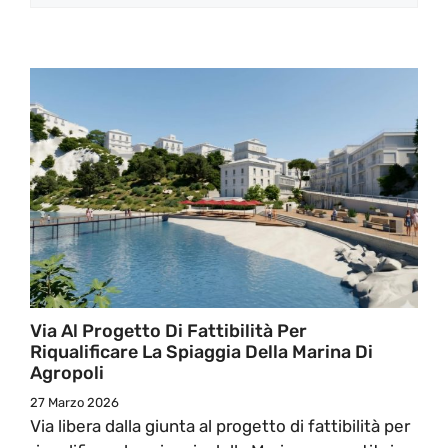
Via Al Progetto Di Fattibilità Per
Riqualificare La Spiaggia Della Marina Di
Agropoli
27 Marzo 2026
Via libera dalla giunta al progetto di fattibilità per