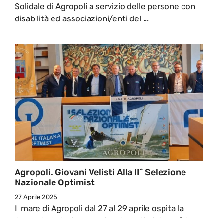
Solidale di Agropoli a servizio delle persone con
disabilità ed associazioni/enti del ...
Agropoli. Giovani Velisti Alla II^ Selezione
Nazionale Optimist
27 Aprile 2025
Il mare di Agropoli dal 27 al 29 aprile ospita la