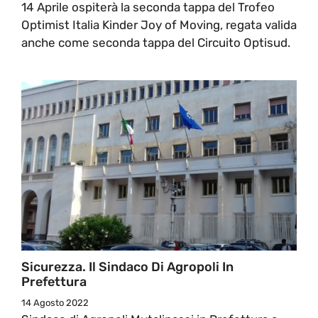
14 Aprile ospiterà la seconda tappa del Trofeo
Optimist Italia Kinder Joy of Moving, regata valida
anche come seconda tappa del Circuito Optisud.
Sicurezza. Il Sindaco Di Agropoli In
Prefettura
14 Agosto 2022