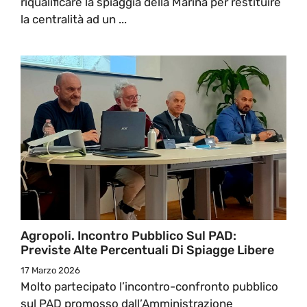
riqualificare la spiaggia della Marina per restituire
la centralità ad un ...
Agropoli. Incontro Pubblico Sul PAD:
Previste Alte Percentuali Di Spiagge Libere
17 Marzo 2026
Molto partecipato l’incontro-confronto pubblico
sul PAD promosso dall’Amministrazione