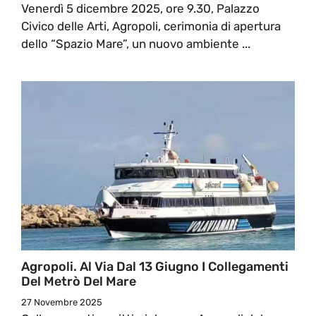
Venerdì 5 dicembre 2025, ore 9.30, Palazzo
Civico delle Arti, Agropoli, cerimonia di apertura
dello “Spazio Mare”, un nuovo ambiente ...
Agropoli. Al Via Dal 13 Giugno I Collegamenti
Del Metrò Del Mare
27 Novembre 2025