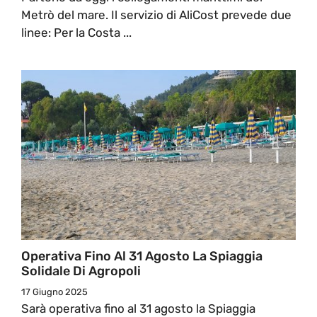
Metrò del mare. Il servizio di AliCost prevede due
linee: Per la Costa ...
Operativa Fino Al 31 Agosto La Spiaggia
Solidale Di Agropoli
17 Giugno 2025
Sarà operativa fino al 31 agosto la Spiaggia