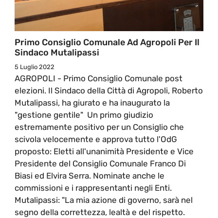
Primo Consiglio Comunale Ad Agropoli Per Il
Sindaco Mutalipassi
5 Luglio 2022
AGROPOLI - Primo Consiglio Comunale post
elezioni. Il Sindaco della Città di Agropoli, Roberto
Mutalipassi, ha giurato e ha inaugurato la
"gestione gentile" Un primo giudizio
estremamente positivo per un Consiglio che
scivola velocemente e approva tutto l'OdG
proposto: Eletti all'unanimità Presidente e Vice
Presidente del Consiglio Comunale Franco Di
Biasi ed Elvira Serra. Nominate anche le
commissioni e i rappresentanti negli Enti.
Mutalipassi: "La mia azione di governo, sarà nel
segno della correttezza, lealtà e del rispetto.