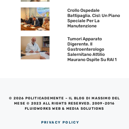
Crollo Ospedale
Battipaglia. Cisl: Un Piano
Speciale Per La
Manutenzione
Tumori Apparato
Digerente. Il
Gastroenterologo
Salernitano Attilio
Maurano Ospite Su RAI 1
© 2026 POLITICADEMENTE – IL BLOG DI MASSIMO DEL
MESE © 2023 ALL RIGHTS RESERVED. 2009-2016
FLUIDWORKS WEB & MEDIA SOLUTIONS
PRIVACY POLICY