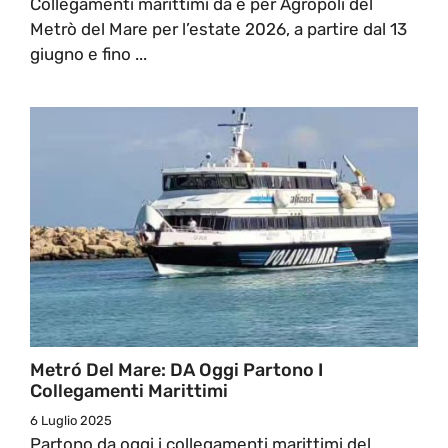
Collegamenti marittimi da e per Agropoli del
Metrò del Mare per l’estate 2026, a partire dal 13
giugno e fino ...
Metró Del Mare: DA Oggi Partono I
Collegamenti Marittimi
6 Luglio 2025
Partono da oggi i collegamenti marittimi del