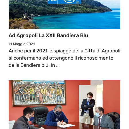
Ad Agropoli La XXII Bandiera Blu
11 Maggio 2021
Anche per il 2021 le spiagge della Città di Agropoli
si confermano ed ottengono il riconoscimento
della Bandiera blu. In ...