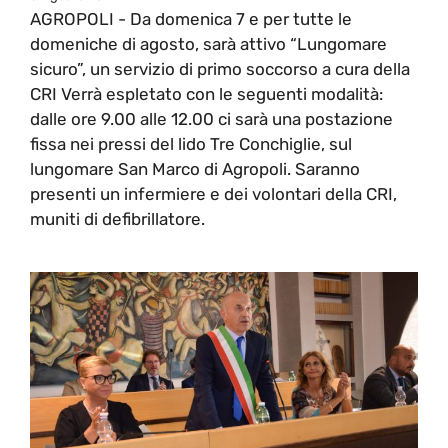
AGROPOLI - Da domenica 7 e per tutte le
domeniche di agosto, sarà attivo “Lungomare
sicuro”, un servizio di primo soccorso a cura della
CRI Verrà espletato con le seguenti modalità:
dalle ore 9.00 alle 12.00 ci sarà una postazione
fissa nei pressi del lido Tre Conchiglie, sul
lungomare San Marco di Agropoli. Saranno
presenti un infermiere e dei volontari della CRI,
muniti di defibrillatore.