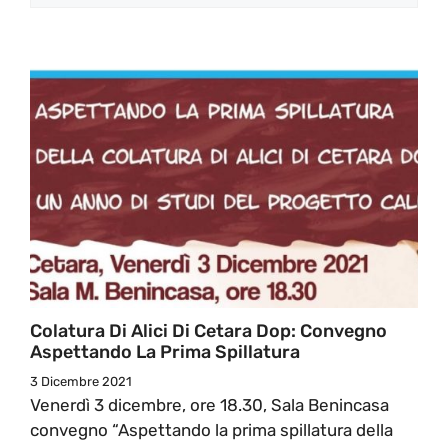
Colatura Di Alici Di Cetara Dop: Convegno
Aspettando La Prima Spillatura
3 Dicembre 2021
Venerdì 3 dicembre, ore 18.30, Sala Benincasa
convegno “Aspettando la prima spillatura della