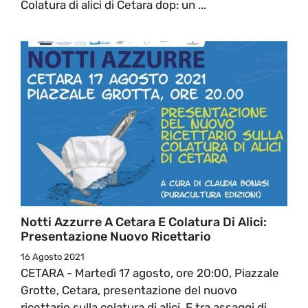
Colatura di alici di Cetara dop: un ...
Notti Azzurre A Cetara E Colatura Di Alici:
Presentazione Nuovo Ricettario
16 Agosto 2021
CETARA - Martedì 17 agosto, ore 20:00, Piazzale
Grotte, Cetara, presentazione del nuovo
ricettario sulla colatura di alici. E tra assaggi di