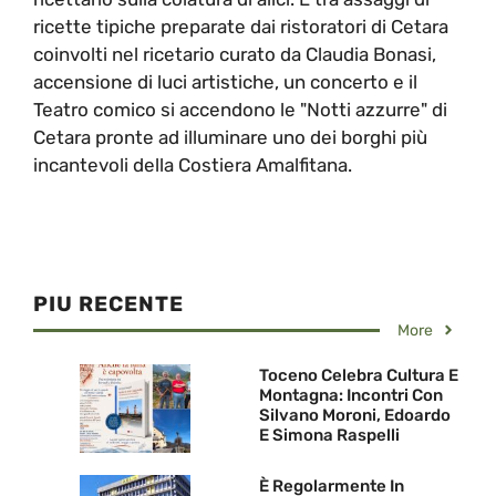
ricette tipiche preparate dai ristoratori di Cetara
coinvolti nel ricetario curato da Claudia Bonasi,
accensione di luci artistiche, un concerto e il
Teatro comico si accendono le "Notti azzurre" di
Cetara pronte ad illuminare uno dei borghi più
incantevoli della Costiera Amalfitana.
PIU RECENTE
More
Toceno Celebra Cultura E
Montagna: Incontri Con
Silvano Moroni, Edoardo
E Simona Raspelli
È Regolarmente In