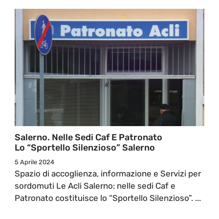
Salerno. Nelle Sedi Caf E Patronato
Lo “Sportello Silenzioso” Salerno
5 Aprile 2024
Spazio di accoglienza, informazione e Servizi per
sordomuti Le Acli Salerno: nelle sedi Caf e
Patronato costituisce lo “Sportello Silenzioso”. ...