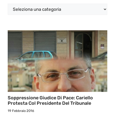
Categorie
Soppressione Giudice Di Pace: Cariello
Protesta Col Presidente Del Tribunale
19 Febbraio 2016