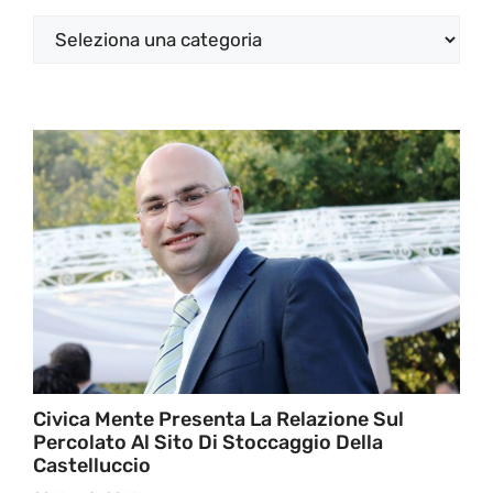
Categorie
Civica Mente Presenta La Relazione Sul
Percolato Al Sito Di Stoccaggio Della
Castelluccio